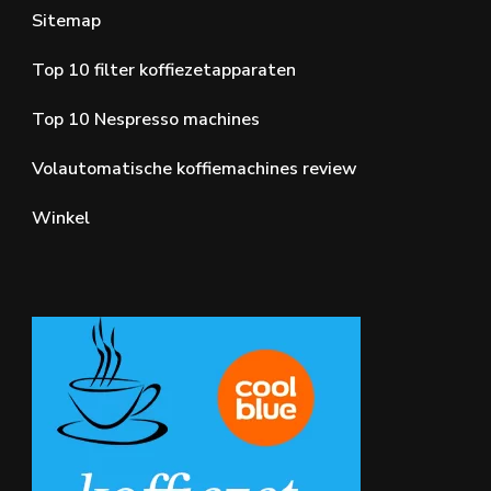
Sitemap
Top 10 filter koffiezetapparaten
Top 10 Nespresso machines
Volautomatische koffiemachines review
Winkel