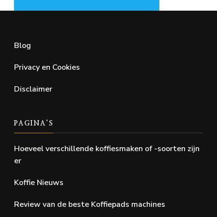
Blog
Privacy en Cookies
Disclaimer
PAGINA’S
Hoeveel verschillende koffiesmaken of -soorten zijn
er
Koffie Nieuws
Review van de beste Koffiepads machines