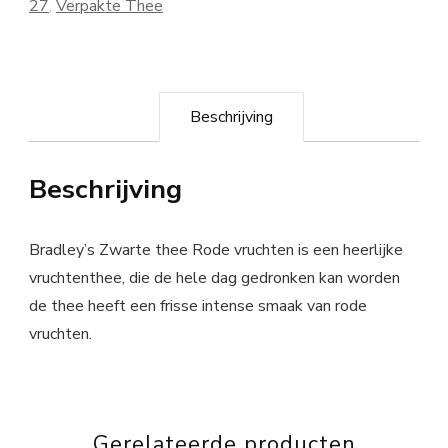
27
,
Verpakte Thee
Beschrijving
Beschrijving
Bradley’s Zwarte thee Rode vruchten is een heerlijke
vruchtenthee, die de hele dag gedronken kan worden
de thee heeft een frisse intense smaak van rode
vruchten.
Gerelateerde producten