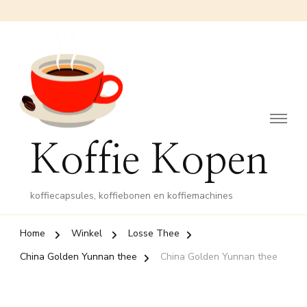
Koffie Kopen
koffiecapsules, koffiebonen en koffiemachines
Home
Winkel
Losse Thee
China Golden Yunnan thee
China Golden Yunnan thee