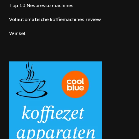
Top 10 Nespresso machines
Volautomatische koffiemachines review
Winkel