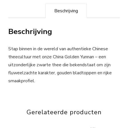
Beschrijving
Beschrijving
Stap binnen in de wereld van authentieke Chinese
theecultuur met onze China Golden Yunnan – een
uitzonderlijke zwarte thee die bekendstaat om zijn
fluweelzachte karakter, gouden bladtoppen en rijke
smaakprofiel.
Gerelateerde producten