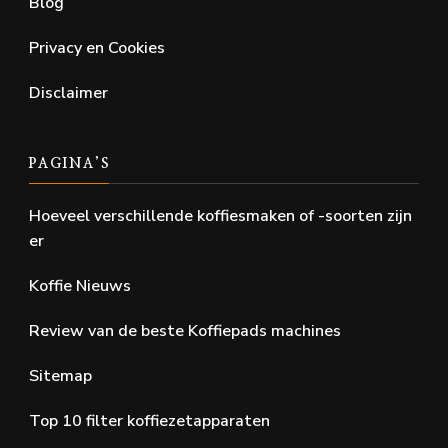
Blog
Privacy en Cookies
Disclaimer
PAGINA’S
Hoeveel verschillende koffiesmaken of -soorten zijn
er
Koffie Nieuws
Review van de beste Koffiepads machines
Sitemap
Top 10 filter koffiezetapparaten