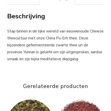
Beschrijving
Stap binnen in de rijke wereld van eeuwenoude Chinese
theecultuur met onze China Pu-Erh thee. Deze
bijzondere gefermenteerde zwarte thee uit de
provincie Yunnan is geliefd om zijn uitgesproken, aardse
smaak en zijn bijna meditatieve diepgang
Gerelateerde producten