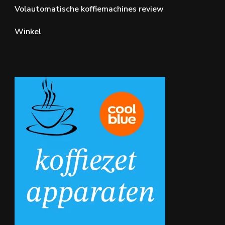
Volautomatische koffiemachines review
Winkel