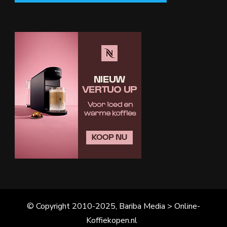
© Copyright 2010-2025, Bariba Media > Online-
Koffiekopen.nl