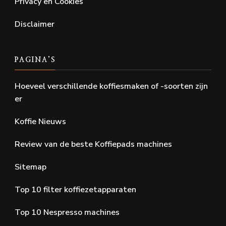
Privacy en Cookies
Disclaimer
PAGINA’S
Hoeveel verschillende koffiesmaken of -soorten zijn
er
Koffie Nieuws
Review van de beste Koffiepads machines
Sitemap
Top 10 filter koffiezetapparaten
Top 10 Nespresso machines