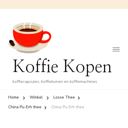
Koffie Kopen
koffiecapsules, koffiebonen en koffiemachines
Home
Winkel
Losse Thee
China Pu-Erh thee
China Pu-Erh thee