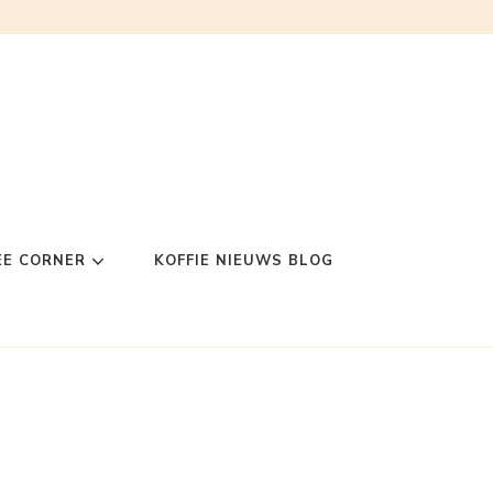
EE CORNER
KOFFIE NIEUWS BLOG