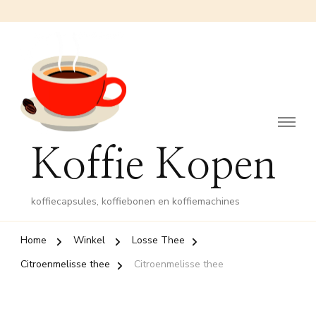
Koffie Kopen
koffiecapsules, koffiebonen en koffiemachines
Home
Winkel
Losse Thee
Citroenmelisse thee
Citroenmelisse thee