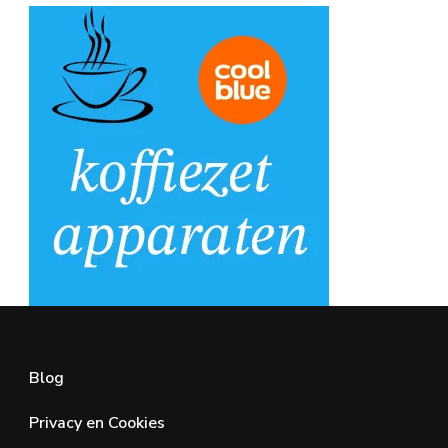
Blog
Privacy en Cookies