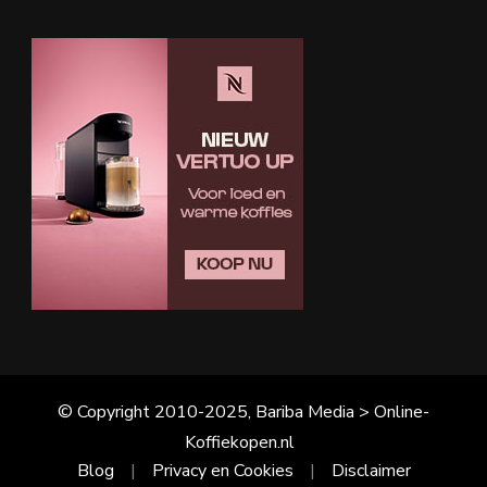
© Copyright 2010-2025, Bariba Media > Online-
Koffiekopen.nl
Blog
Privacy en Cookies
Disclaimer