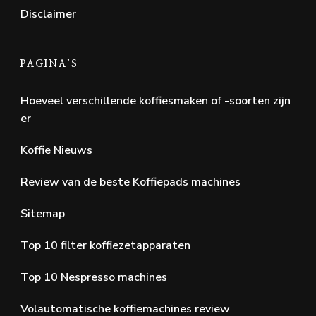
Disclaimer
PAGINA’S
Hoeveel verschillende koffiesmaken of -soorten zijn
er
Koffie Nieuws
Review van de beste Koffiepads machines
Sitemap
Top 10 filter koffiezetapparaten
Top 10 Nespresso machines
Volautomatische koffiemachines review