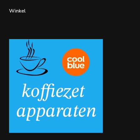
Winkel