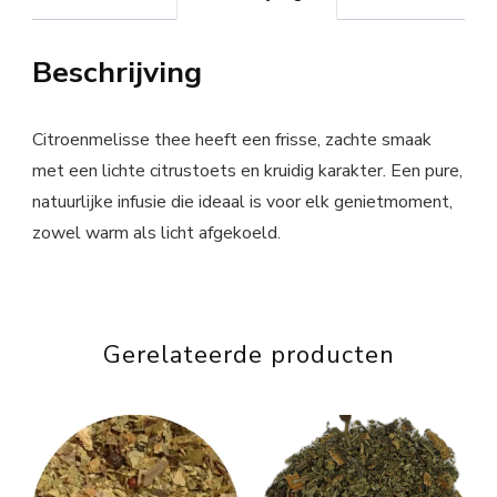
Beschrijving
Citroenmelisse thee heeft een frisse, zachte smaak
met een lichte citrustoets en kruidig karakter. Een pure,
natuurlijke infusie die ideaal is voor elk genietmoment,
zowel warm als licht afgekoeld.
Gerelateerde producten