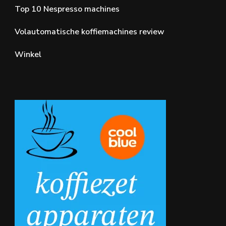
Top 10 Nespresso machines
Volautomatische koffiemachines review
Winkel