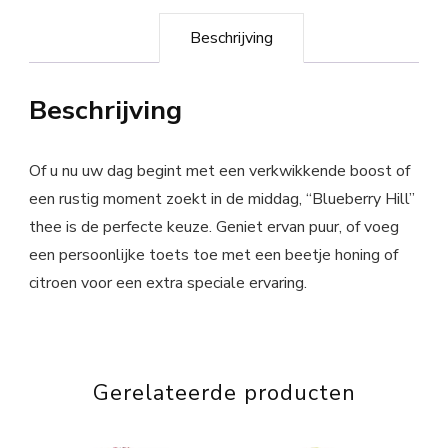
Beschrijving
Beschrijving
Of u nu uw dag begint met een verkwikkende boost of
een rustig moment zoekt in de middag, “Blueberry Hill”
thee is de perfecte keuze. Geniet ervan puur, of voeg
een persoonlijke toets toe met een beetje honing of
citroen voor een extra speciale ervaring.
Gerelateerde producten