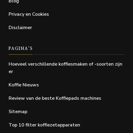
Blog
Privacy en Cookies
Disclaimer
PAGINA’S
Hoeveel verschillende koffiesmaken of -soorten zijn
er
Koffie Nieuws
Review van de beste Koffiepads machines
Sitemap
Top 10 filter koffiezetapparaten