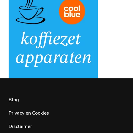
Blog
Privacy en Cookies
Disclaimer