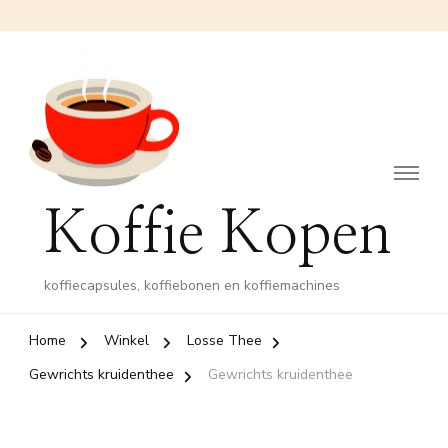
Koffie Kopen
koffiecapsules, koffiebonen en koffiemachines
Home
Winkel
Losse Thee
Gewrichts kruidenthee
Gewrichts kruidenthee