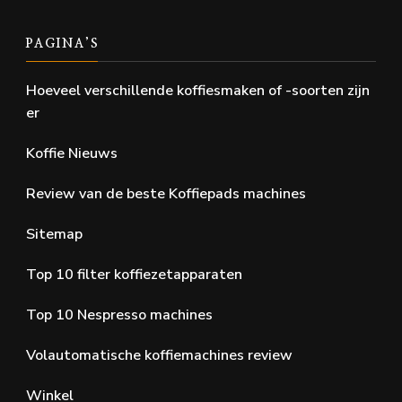
PAGINA’S
Hoeveel verschillende koffiesmaken of -soorten zijn
er
Koffie Nieuws
Review van de beste Koffiepads machines
Sitemap
Top 10 filter koffiezetapparaten
Top 10 Nespresso machines
Volautomatische koffiemachines review
Winkel