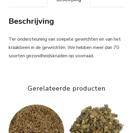
Beschrijving
Ter ondersteuning van soepele gewrichten en van het
kraakbeen in de gewrichten. We hebben meer dan 70
soorten gezondheidskruiden op voorraad.
Gerelateerde producten