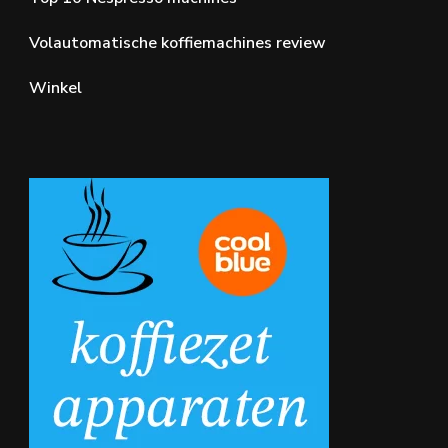
Volautomatische koffiemachines review
Winkel