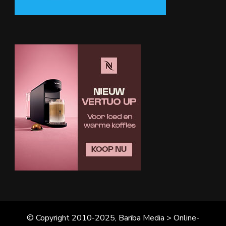
© Copyright 2010-2025, Bariba Media > Online-