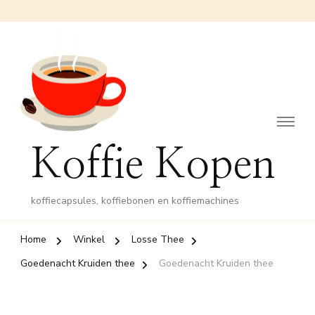
Koffie Kopen
koffiecapsules, koffiebonen en koffiemachines
Home
Winkel
Losse Thee
Goedenacht Kruiden thee
Goedenacht Kruiden thee