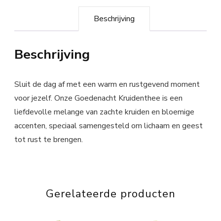
Beschrijving
Beschrijving
Sluit de dag af met een warm en rustgevend moment
voor jezelf. Onze Goedenacht Kruidenthee is een
liefdevolle melange van zachte kruiden en bloemige
accenten, speciaal samengesteld om lichaam en geest
tot rust te brengen.
Gerelateerde producten