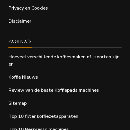
Privacy en Cookies
Disclaimer
PAGINA’S
Hoeveel verschillende koffiesmaken of -soorten zijn
er
Koffie Nieuws
Review van de beste Koffiepads machines
Sitemap
Top 10 filter koffiezetapparaten
Top 10 Nespresso machines