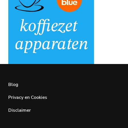
Blog
Privacy en Cookies
Disclaimer