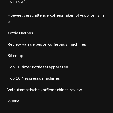
PAGINA’S
Hoeveel verschillende koffiesmaken of -soorten zijn
er
Koffie Nieuws
Review van de beste Koffiepads machines
Sitemap
Top 10 filter koffiezetapparaten
Top 10 Nespresso machines
Volautomatische koffiemachines review
Winkel