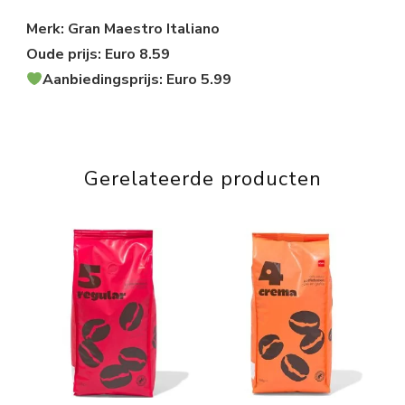
Merk: Gran Maestro Italiano
Oude prijs: Euro 8.59
Aanbiedingsprijs: Euro 5.99
Gerelateerde producten