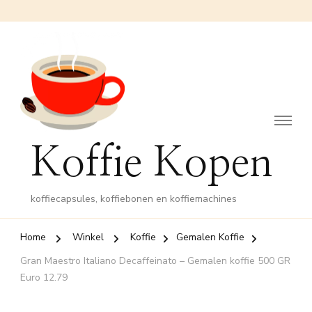
Koffie Kopen
koffiecapsules, koffiebonen en koffiemachines
Home
Winkel
Koffie
Gemalen Koffie
Gran Maestro Italiano Decaffeinato – Gemalen koffie 500 GR
Euro 12.79