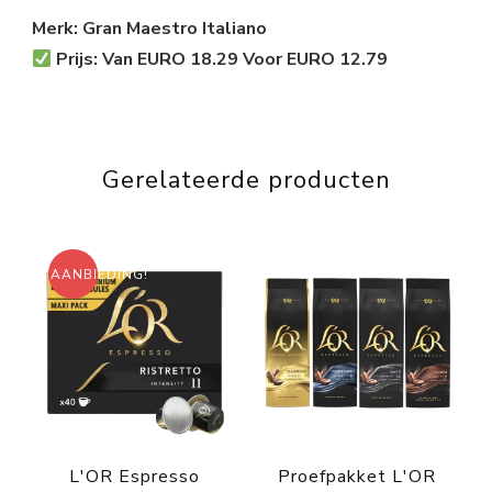
Merk: Gran Maestro Italiano
Prijs: Van EURO 18.29 Voor EURO 12.79
Gerelateerde producten
AANBIEDING!
L'OR Espresso
Proefpakket L'OR