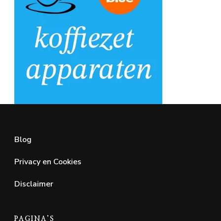
Blog
Privacy en Cookies
Disclaimer
PAGINA’S