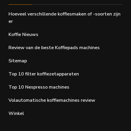
Hoeveel verschillende koffiesmaken of -soorten zijn
er
Koffie Nieuws
Review van de beste Koffiepads machines
Sitemap
Top 10 filter koffiezetapparaten
Top 10 Nespresso machines
Volautomatische koffiemachines review
Winkel