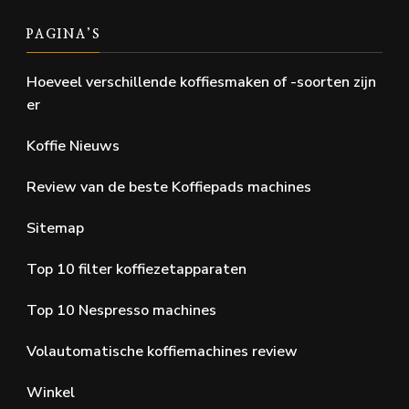
PAGINA’S
Hoeveel verschillende koffiesmaken of -soorten zijn
er
Koffie Nieuws
Review van de beste Koffiepads machines
Sitemap
Top 10 filter koffiezetapparaten
Top 10 Nespresso machines
Volautomatische koffiemachines review
Winkel