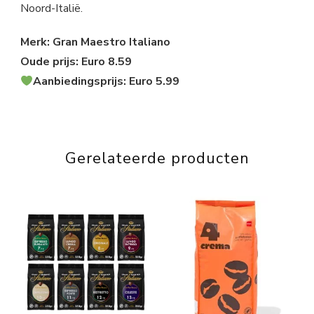
Noord-Italië.
Merk: Gran Maestro Italiano
Oude prijs: Euro 8.59
Aanbiedingsprijs: Euro 5.99
Gerelateerde producten