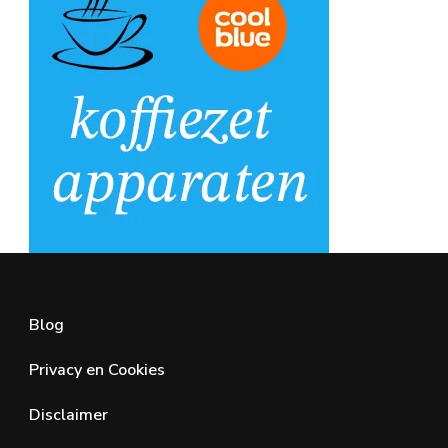
Blog
Privacy en Cookies
Disclaimer