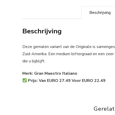
Beschrijving
Beschrijving
Deze gemalen variant van de Originale is samenges
Zuid-Amerika. Een medium bittergraad en een zeer 
die u bijblijft.
Merk: Gran Maestro Italiano
Prijs: Van EURO 27.49 Voor EURO 22.49
Gerela