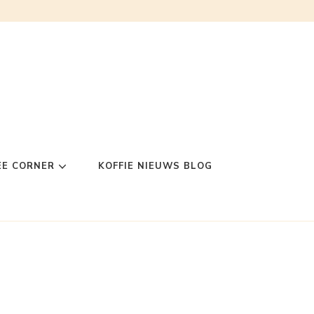
EE CORNER
KOFFIE NIEUWS BLOG