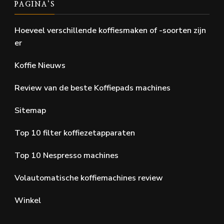
PAGINA’S
Hoeveel verschillende koffiesmaken of -soorten zijn
er
Koffie Nieuws
Review van de beste Koffiepads machines
Sitemap
Top 10 filter koffiezetapparaten
Top 10 Nespresso machines
Volautomatische koffiemachines review
Winkel