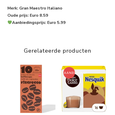
Merk: Gran Maestro Italiano
Oude prijs: Euro 8.59
Aanbiedingsprijs: Euro 5.99
Gerelateerde producten
AANBIEDING!