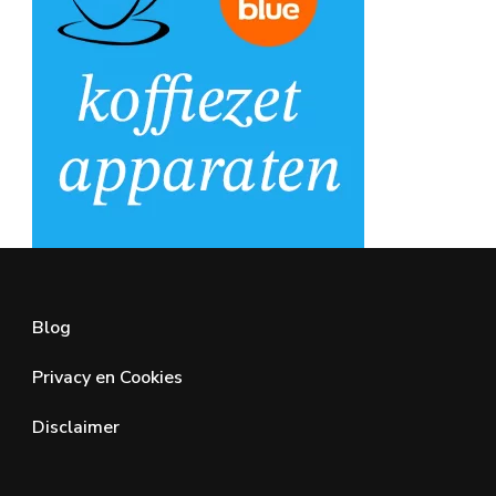
Blog
Privacy en Cookies
Disclaimer