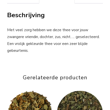
Beschrijving
Met veel zorg hebben we deze thee voor jouw
zwangere vriendin, dochter, zus, nicht….. geselecteerd.
Een vrolijk gekleurde thee voor een zeer blijde
gebeurtenis.
Gerelateerde producten