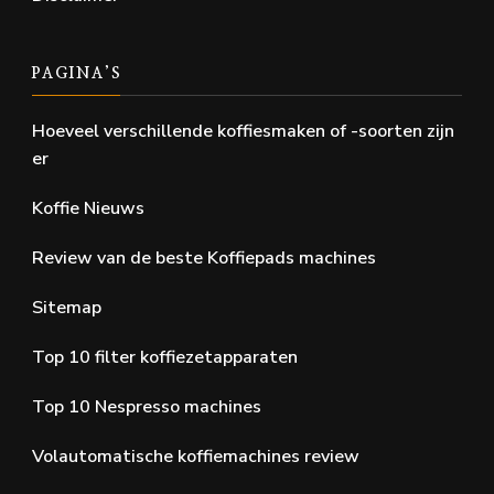
PAGINA’S
Hoeveel verschillende koffiesmaken of -soorten zijn
er
Koffie Nieuws
Review van de beste Koffiepads machines
Sitemap
Top 10 filter koffiezetapparaten
Top 10 Nespresso machines
Volautomatische koffiemachines review