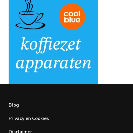
Blog
Privacy en Cookies
Disclaimer