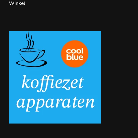
Winkel