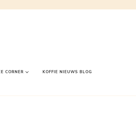
EE CORNER
KOFFIE NIEUWS BLOG