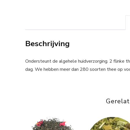
Beschrijving
Ondersteunt de algehele huidverzorging. 2 flinke 
dag. We hebben meer dan 280 soorten thee op voo
Gerela