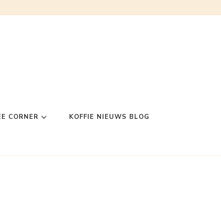
EE CORNER
KOFFIE NIEUWS BLOG