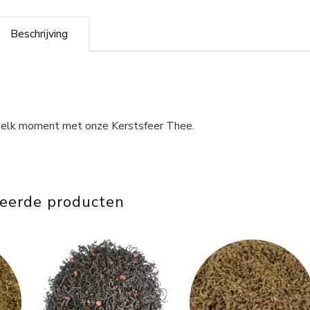
Beschrijving
 elk moment met onze Kerstsfeer Thee.
teerde producten