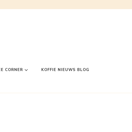
EE CORNER
KOFFIE NIEUWS BLOG