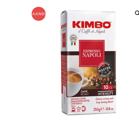
AANBIEDING!