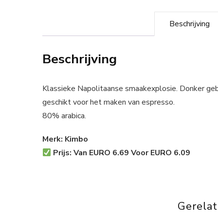
Beschrijving
Beschrijving
Klassieke Napolitaanse smaakexplosie. Donker ge
geschikt voor het maken van espresso.
80% arabica.
Merk: Kimbo
Prijs: Van EURO 6.69 Voor EURO 6.09
Gerela