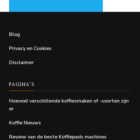
Blog
Privacy en Cookies
Disclaimer
PAGINA’S
Hoeveel verschillende koffiesmaken of -soorten zijn
er
Koffie Nieuws
Review van de beste Koffiepads machines