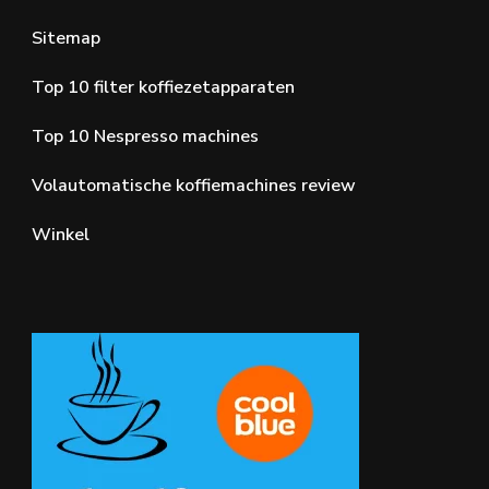
Sitemap
Top 10 filter koffiezetapparaten
Top 10 Nespresso machines
Volautomatische koffiemachines review
Winkel