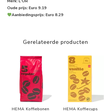
Merk: L'OR
Oude prijs: Euro 9.19
Aanbiedingsprijs: Euro 8.29
Gerelateerde producten
HEMA Koffiebonen
HEMA Koffiecups