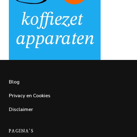
Blog
Privacy en Cookies
Disclaimer
PAGINA’S