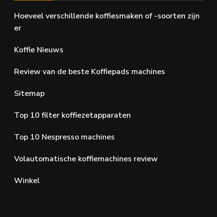
Hoeveel verschillende koffiesmaken of -soorten zijn
er
Koffie Nieuws
Review van de beste Koffiepads machines
Sitemap
Top 10 filter koffiezetapparaten
Top 10 Nespresso machines
Volautomatische koffiemachines review
Winkel