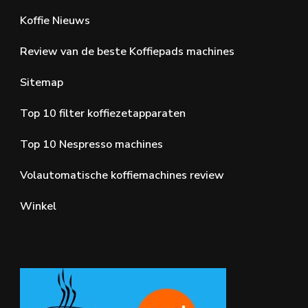
Koffie Nieuws
Review van de beste Koffiepads machines
Sitemap
Top 10 filter koffiezetapparaten
Top 10 Nespresso machines
Volautomatische koffiemachines review
Winkel