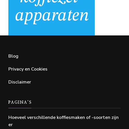
Blog
Privacy en Cookies
Disclaimer
PAGINA’S
Hoeveel verschillende koffiesmaken of -soorten zijn
er