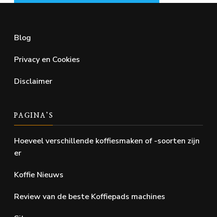
Blog
Privacy en Cookies
Disclaimer
PAGINA’S
Hoeveel verschillende koffiesmaken of -soorten zijn
er
Koffie Nieuws
Review van de beste Koffiepads machines