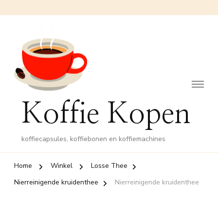
Koffie Kopen
koffiecapsules, koffiebonen en koffiemachines
Home
Winkel
Losse Thee
Nierreinigende kruidenthee
Nierreinigende kruidenthee