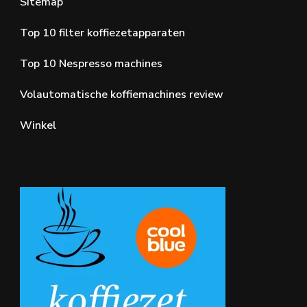
Sitemap
Top 10 filter koffiezetapparaten
Top 10 Nespresso machines
Volautomatische koffiemachines review
Winkel