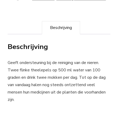
Beschrijving
Beschrijving
Geeft ondersteuning bij de reiniging van de nieren.
Twee flinke theelepels op 500 ml water van 100
graden en drink twee mokken per dag. Tot op de dag
van vandaag halen nog steeds ontzettend veel
mensen hun medicijnen uit de planten die voorhanden
zijn.