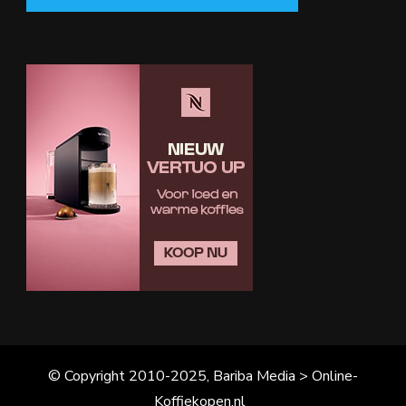
© Copyright 2010-2025, Bariba Media > Online-
Koffiekopen.nl