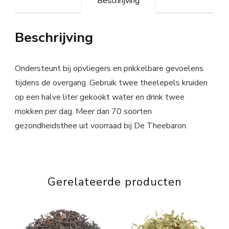
Beschrijving
Beschrijving
Ondersteunt bij opvliegers en prikkelbare gevoelens
tijdens de overgang. Gebruik twee theelepels kruiden
op een halve liter gekookt water en drink twee
mokken per dag. Meer dan 70 soorten
gezondheidsthee uit voorraad bij De Theebaron.
Gerelateerde producten