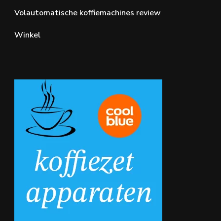
Volautomatische koffiemachines review
Winkel