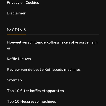
Privacy en Cookies
Disclaimer
PAGINA’S
Hoeveel verschillende koffiesmaken of -soorten zijn
er
Koffie Nieuws
Review van de beste Koffiepads machines
Sitemap
Top 10 filter koffiezetapparaten
Top 10 Nespresso machines