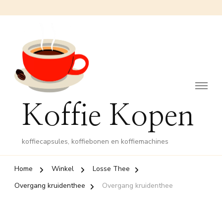
Koffie Kopen
koffiecapsules, koffiebonen en koffiemachines
Home
Winkel
Losse Thee
Overgang kruidenthee
Overgang kruidenthee