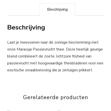
Beschrijving
Beschrijving
Laat je meevoeren naar de zonnige bestemming met
onze Maracuja Passievrucht thee. Deze heerlijk geurige
blend combineert de zoete, lichtzure frisheid van
passievrucht met hoogwaardige theebladeren voor een
exotische smaakbeleving die je zintuigen prikkelt
Gerelateerde producten