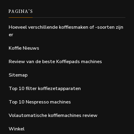
PAGINA’S
Hoeveel verschillende koffiesmaken of -soorten zijn
er
Koffie Nieuws
Review van de beste Koffiepads machines
Sitemap
Top 10 filter koffiezetapparaten
Top 10 Nespresso machines
Volautomatische koffiemachines review
Winkel