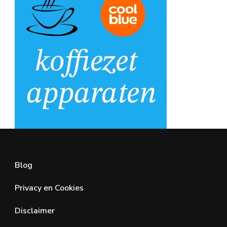
Blog
Privacy en Cookies
Disclaimer