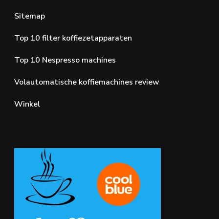
Sitemap
Top 10 filter koffiezetapparaten
Top 10 Nespresso machines
Volautomatische koffiemachines review
Winkel