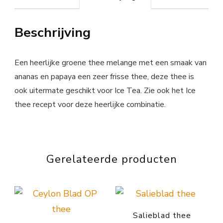
Beschrijving
Een heerlijke groene thee melange met een smaak van
ananas en papaya een zeer frisse thee, deze thee is
ook uitermate geschikt voor Ice Tea. Zie ook het Ice
thee recept voor deze heerlijke combinatie.
Gerelateerde producten
Salieblad thee