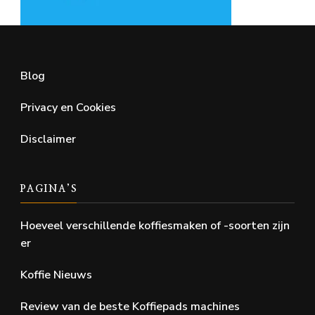
Blog
Privacy en Cookies
Disclaimer
PAGINA’S
Hoeveel verschillende koffiesmaken of -soorten zijn
er
Koffie Nieuws
Review van de beste Koffiepads machines