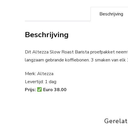
Beschrijving
Beschrijving
Dit Altezza Slow Roast Barista proefpakket neemt 
langzaam gebrande koffiebonen. 3 smaken van elk 
Merk: Altezza
Levertijd: 1 dag
Prijs:
Euro 38.00
Gerela