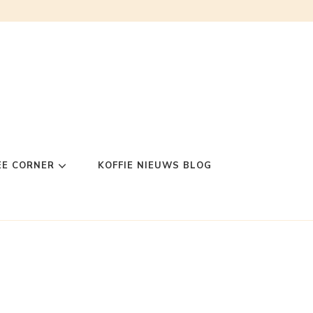
EE CORNER
KOFFIE NIEUWS BLOG