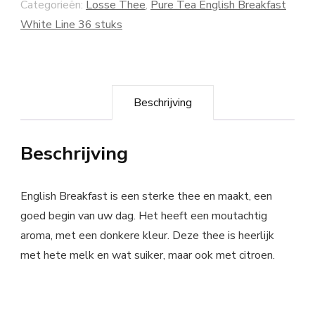
Categorieën:
Losse Thee
,
Pure Tea English Breakfast
White Line 36 stuks
Beschrijving
Beschrijving
English Breakfast is een sterke thee en maakt, een
goed begin van uw dag. Het heeft een moutachtig
aroma, met een donkere kleur. Deze thee is heerlijk
met hete melk en wat suiker, maar ook met citroen.