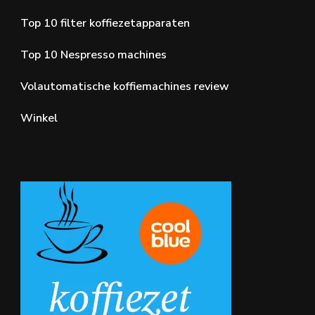
Top 10 filter koffiezetapparaten
Top 10 Nespresso machines
Volautomatische koffiemachines review
Winkel