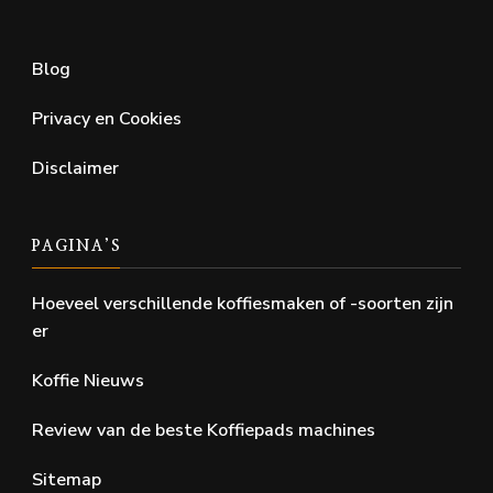
Blog
Privacy en Cookies
Disclaimer
PAGINA’S
Hoeveel verschillende koffiesmaken of -soorten zijn
er
Koffie Nieuws
Review van de beste Koffiepads machines
Sitemap