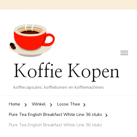
Koffie Kopen
koffiecapsules, koffiebonen en koffiemachines
Home
Winkel
Losse Thee
Pure Tea English Breakfast White Line 36 stuks
Pure Tea English Breakfast White Line 36 stuks