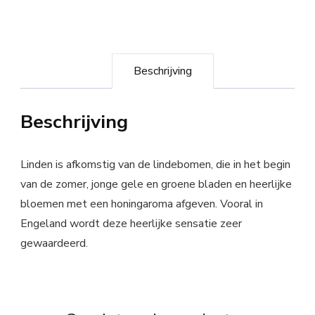
Beschrijving
Beschrijving
Linden is afkomstig van de lindebomen, die in het begin
van de zomer, jonge gele en groene bladen en heerlijke
bloemen met een honingaroma afgeven. Vooral in
Engeland wordt deze heerlijke sensatie zeer
gewaardeerd.