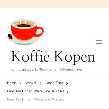
Koffie Kopen
koffiecapsules, koffiebonen en koffiemachines
Home
Winkel
Losse Thee
Pure Tea Linden White Line 36 stuks
Pure Tea Linden White Line 36 stuks