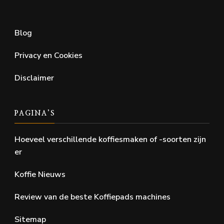
Blog
Privacy en Cookies
Disclaimer
PAGINA’S
Hoeveel verschillende koffiesmaken of -soorten zijn
er
Koffie Nieuws
Review van de beste Koffiepads machines
Sitemap