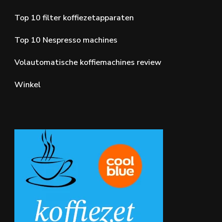
Top 10 filter koffiezetapparaten
Top 10 Nespresso machines
Volautomatische koffiemachines review
Winkel