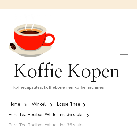
Koffie Kopen
koffiecapsules, koffiebonen en koffiemachines
Home
Winkel
Losse Thee
Pure Tea Rooibos White Line 36 stuks
Pure Tea Rooibos White Line 36 stuks