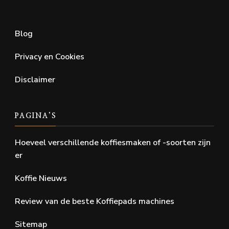
Blog
Privacy en Cookies
Disclaimer
PAGINA’S
Hoeveel verschillende koffiesmaken of -soorten zijn
er
Koffie Nieuws
Review van de beste Koffiepads machines
Sitemap