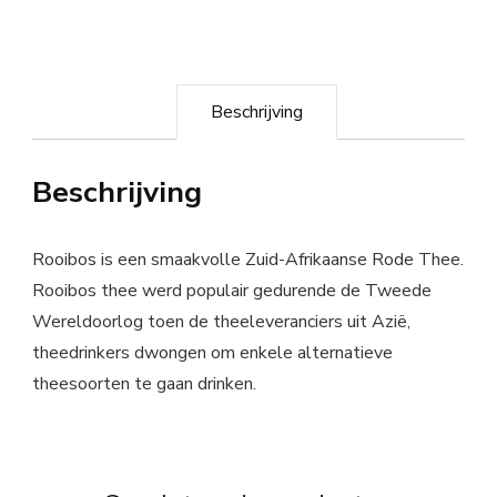
Beschrijving
Beschrijving
Rooibos is een smaakvolle Zuid-Afrikaanse Rode Thee.
Rooibos thee werd populair gedurende de Tweede
Wereldoorlog toen de theeleveranciers uit Azië,
theedrinkers dwongen om enkele alternatieve
theesoorten te gaan drinken.