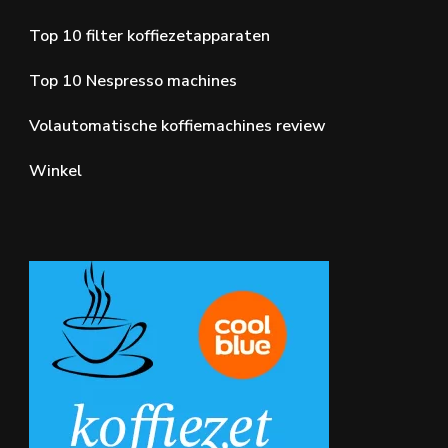
Top 10 filter koffiezetapparaten
Top 10 Nespresso machines
Volautomatische koffiemachines review
Winkel