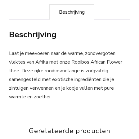
Beschrijving
Beschrijving
Laat je meevoeren naar de warme, zonovergoten
vlaktes van Afrika met onze Rooibos African Flower
thee. Deze rijke rooibosmelange is zorgvuldig
samengesteld met exotische ingrediënten die je
zintuigen verwennen en je kopje vullen met pure
warmte en zoethei
Gerelateerde producten