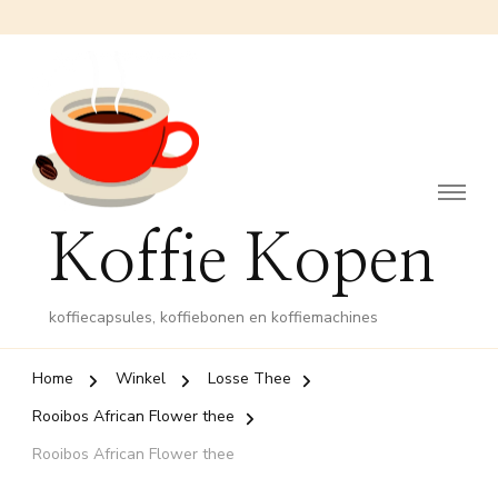
Koffie Kopen
koffiecapsules, koffiebonen en koffiemachines
Home
Winkel
Losse Thee
Rooibos African Flower thee
Rooibos African Flower thee