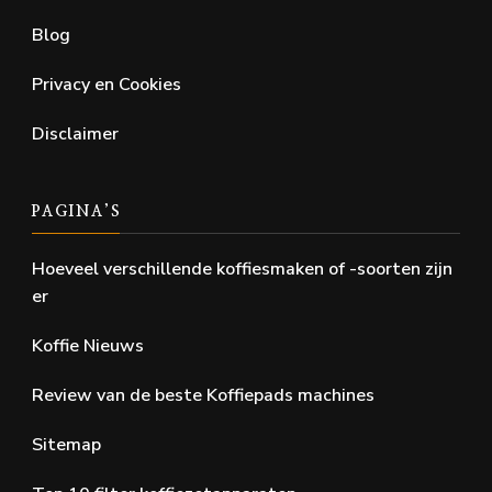
Blog
Privacy en Cookies
Disclaimer
PAGINA’S
Hoeveel verschillende koffiesmaken of -soorten zijn
er
Koffie Nieuws
Review van de beste Koffiepads machines
Sitemap