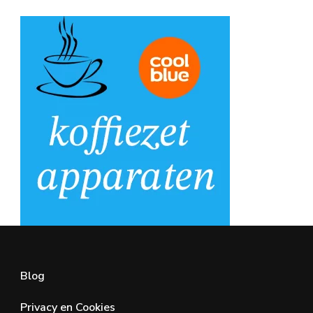
Blog
Privacy en Cookies