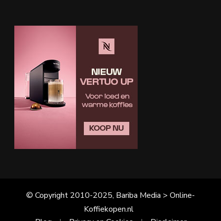
© Copyright 2010-2025, Bariba Media > Online-
Koffiekopen.nl