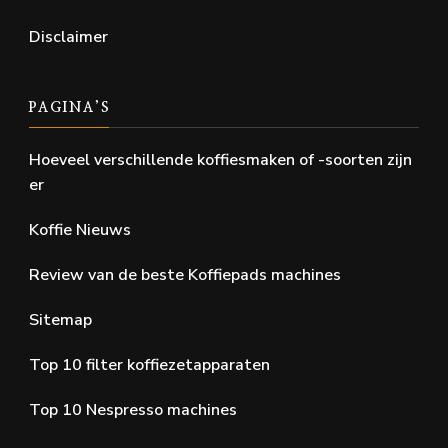
Disclaimer
PAGINA’S
Hoeveel verschillende koffiesmaken of -soorten zijn
er
Koffie Nieuws
Review van de beste Koffiepads machines
Sitemap
Top 10 filter koffiezetapparaten
Top 10 Nespresso machines