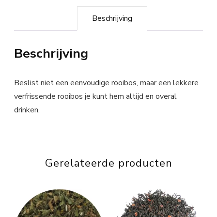
Beschrijving
Beschrijving
Beslist niet een eenvoudige rooibos, maar een lekkere
verfrissende rooibos je kunt hem altijd en overal
drinken.
Gerelateerde producten