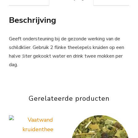
Beschrijving
Geeft ondersteuning bij de gezonde werking van de
schildklier. Gebruik 2 flinke theelepels kruiden op een
halve ;liter gekookt water en drink twee mokken per
dag.
Gerelateerde producten