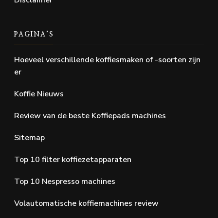
Disclaimer
PAGINA’S
Hoeveel verschillende koffiesmaken of -soorten zijn
er
Koffie Nieuws
Review van de beste Koffiepads machines
Sitemap
Top 10 filter koffiezetapparaten
Top 10 Nespresso machines
Volautomatische koffiemachines review