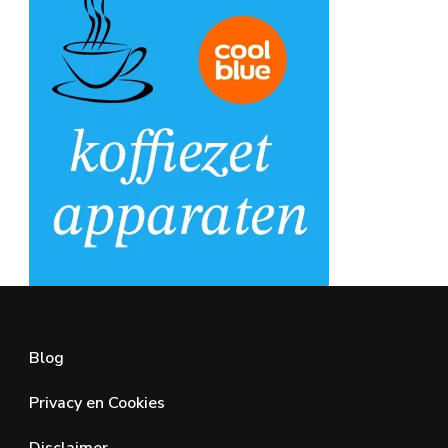
Blog
Privacy en Cookies