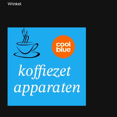
Winkel