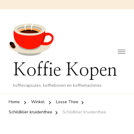
Koffie Kopen
koffiecapsules, koffiebonen en koffiemachines
Home
Winkel
Losse Thee
Schildklier kruidenthee
Schildklier kruidenthee