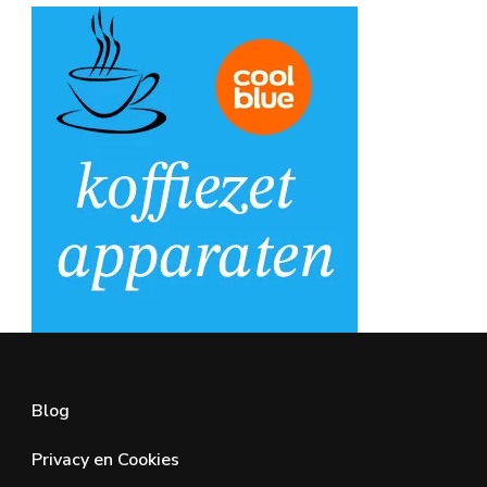
Blog
Privacy en Cookies