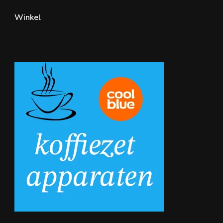
Winkel