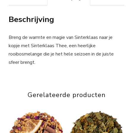
Beschrijving
Breng de warmte en magie van Sinterklaas naar je
kopje met Sinterklaas Thee, een heerlijke
rooibosmelange die je het hele seizoen in de juiste
sfeer brengt.
Gerelateerde producten