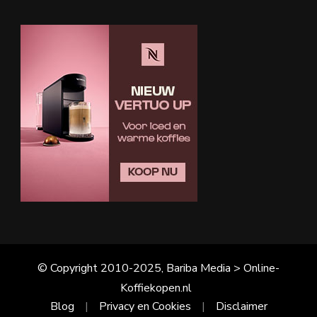
© Copyright 2010-2025, Bariba Media > Online-
Koffiekopen.nl
Blog
Privacy en Cookies
Disclaimer