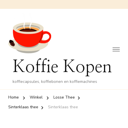
Koffie Kopen
koffiecapsules, koffiebonen en koffiemachines
Home
Winkel
Losse Thee
Sinterklaas thee
Sinterklaas thee