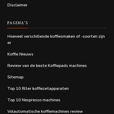
Disclaimer
PAGINA’S
Hoeveel verschillende koffiesmaken of -soorten zijn
er
Koffie Nieuws
Review van de beste Koffiepads machines
Sitemap
Top 10 filter koffiezetapparaten
Top 10 Nespresso machines
Volautomatische koffiemachines review