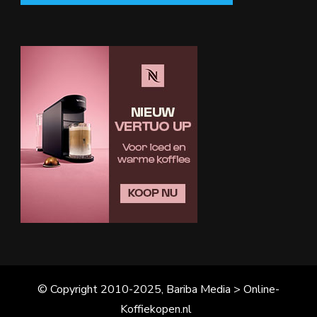
© Copyright 2010-2025, Bariba Media > Online-
Koffiekopen.nl