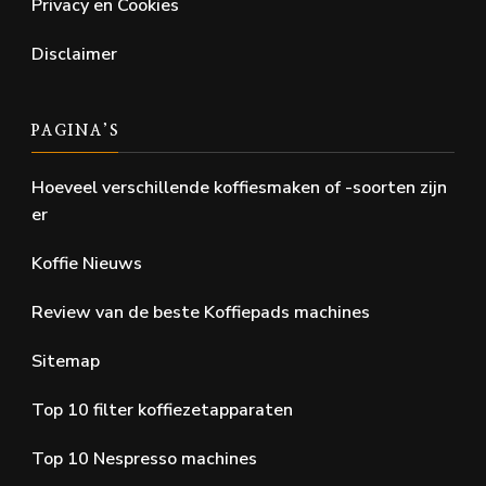
Privacy en Cookies
Disclaimer
PAGINA’S
Hoeveel verschillende koffiesmaken of -soorten zijn
er
Koffie Nieuws
Review van de beste Koffiepads machines
Sitemap
Top 10 filter koffiezetapparaten
Top 10 Nespresso machines