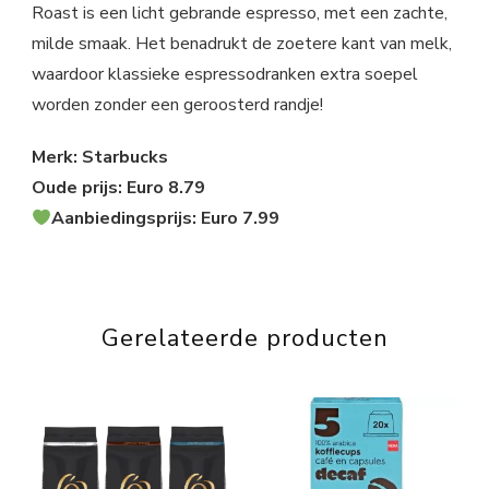
Roast is een licht gebrande espresso, met een zachte,
milde smaak. Het benadrukt de zoetere kant van melk,
waardoor klassieke espressodranken extra soepel
worden zonder een geroosterd randje!
Merk: Starbucks
Oude prijs: Euro 8.79
Aanbiedingsprijs: Euro 7.99
Gerelateerde producten