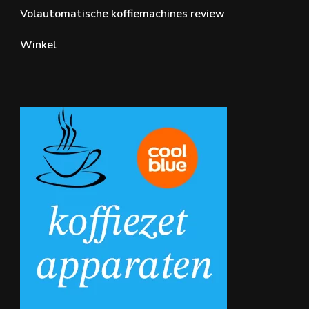
Volautomatische koffiemachines review
Winkel