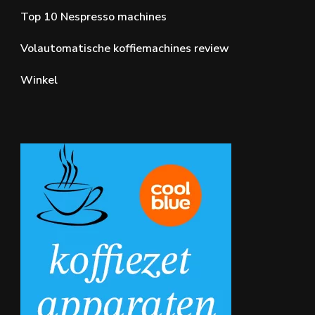
Top 10 Nespresso machines
Volautomatische koffiemachines review
Winkel