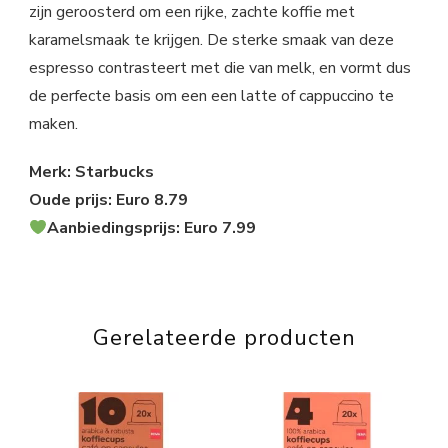
zijn geroosterd om een rijke, zachte koffie met
karamelsmaak te krijgen. De sterke smaak van deze
espresso contrasteert met die van melk, en vormt dus
de perfecte basis om een een latte of cappuccino te
maken.
Merk: Starbucks
Oude prijs: Euro 8.79
Aanbiedingsprijs: Euro 7.99
Gerelateerde producten