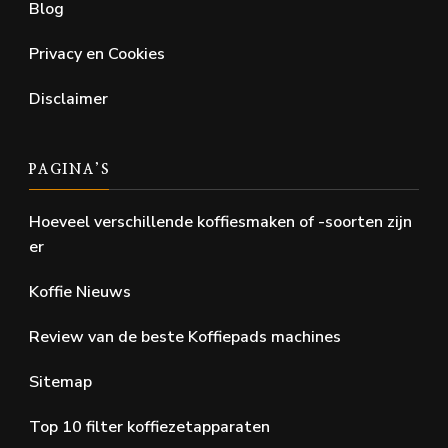
Blog
Privacy en Cookies
Disclaimer
PAGINA’S
Hoeveel verschillende koffiesmaken of -soorten zijn
er
Koffie Nieuws
Review van de beste Koffiepads machines
Sitemap
Top 10 filter koffiezetapparaten