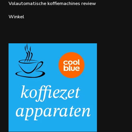
Volautomatische koffiemachines review
Winkel