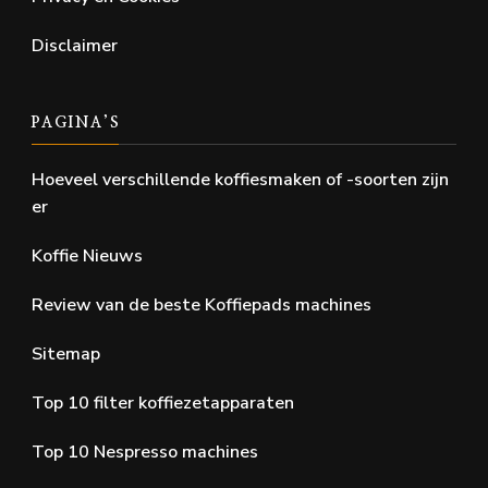
Disclaimer
PAGINA’S
Hoeveel verschillende koffiesmaken of -soorten zijn
er
Koffie Nieuws
Review van de beste Koffiepads machines
Sitemap
Top 10 filter koffiezetapparaten
Top 10 Nespresso machines