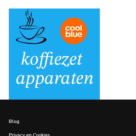
Blog
Privacy en Cookies