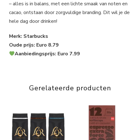
– alles is in balans, met een lichte smaak van noten en
cacao, ontstaan door zorgvuldige branding. Dit wil je de
hele dag door drinken!
Merk: Starbucks
Oude prijs: Euro 8.79
Aanbiedingsprijs: Euro 7.99
Gerelateerde producten