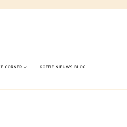
EE CORNER
KOFFIE NIEUWS BLOG