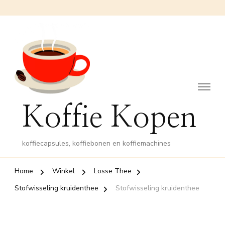
Koffie Kopen
koffiecapsules, koffiebonen en koffiemachines
Home
Winkel
Losse Thee
Stofwisseling kruidenthee
Stofwisseling kruidenthee