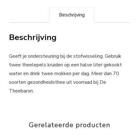
Beschrijving
Beschrijving
Geeft je ondersteuning bij de stofwisseling. Gebruik
twee theelepels kruiden op een halve liter gekookt
water en drink twee mokken per dag. Meer dan 70
soorten gezondheidsthee uit voorraad bij De
Theebaron.
Gerelateerde producten