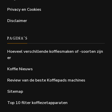
Privacy en Cookies
Disclaimer
PAGINA’S
Hoeveel verschillende koffiesmaken of -soorten zijn
er
Koffie Nieuws
Review van de beste Koffiepads machines
Sitemap
Top 10 filter koffiezetapparaten