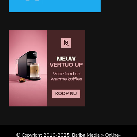
© Copyright 2010-2025, Bariba Media > Online-