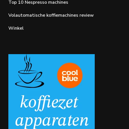
Top 10 Nespresso machines
Volautomatische koffiemachines review
Winkel