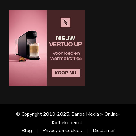
© Copyright 2010-2025, Bariba Media > Online-
Koffiekopen.nl
Blog
Privacy en Cookies
Disclaimer