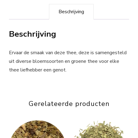
Beschrijving
Beschrijving
Ervaar de smaak van deze thee, deze is samengesteld
uit diverse bloemsoorten en groene thee voor elke
thee liefhebber een genot.
Gerelateerde producten