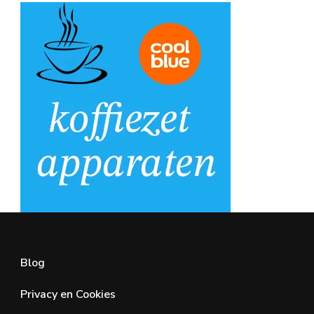
Blog
Privacy en Cookies