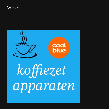
Winkel