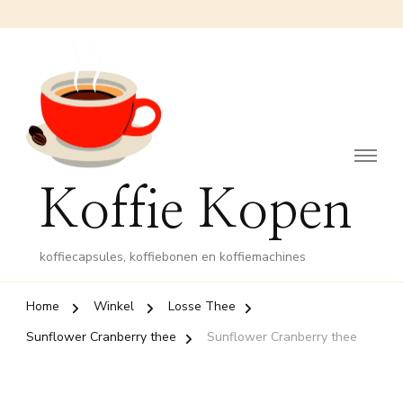
Koffie Kopen
koffiecapsules, koffiebonen en koffiemachines
Home
Winkel
Losse Thee
Sunflower Cranberry thee
Sunflower Cranberry thee