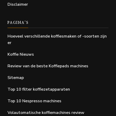
Disclaimer
PAGINA’S
Hoeveel verschillende koffiesmaken of -soorten zijn
er
Koffie Nieuws
Review van de beste Koffiepads machines
Sitemap
Top 10 filter koffiezetapparaten
Top 10 Nespresso machines
Volautomatische koffiemachines review