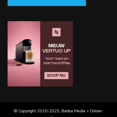
© Copyright 2010-2025, Bariba Media > Online-