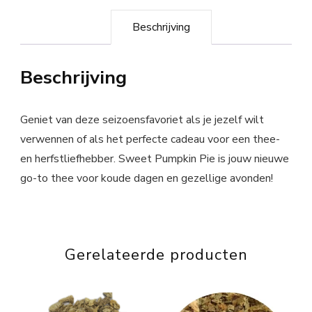
Beschrijving
Beschrijving
Geniet van deze seizoensfavoriet als je jezelf wilt
verwennen of als het perfecte cadeau voor een thee-
en herfstliefhebber. Sweet Pumpkin Pie is jouw nieuwe
go-to thee voor koude dagen en gezellige avonden!
Gerelateerde producten