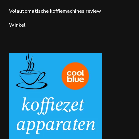
Volautomatische koffiemachines review
Winkel