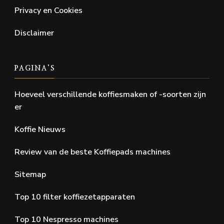
Privacy en Cookies
Disclaimer
PAGINA’S
Hoeveel verschillende koffiesmaken of -soorten zijn
er
Koffie Nieuws
Review van de beste Koffiepads machines
Sitemap
Top 10 filter koffiezetapparaten
Top 10 Nespresso machines