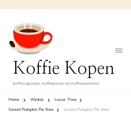
Koffie Kopen
koffiecapsules, koffiebonen en koffiemachines
Home
Winkel
Losse Thee
Sweet Pumpkin Pie thee
Sweet Pumpkin Pie thee