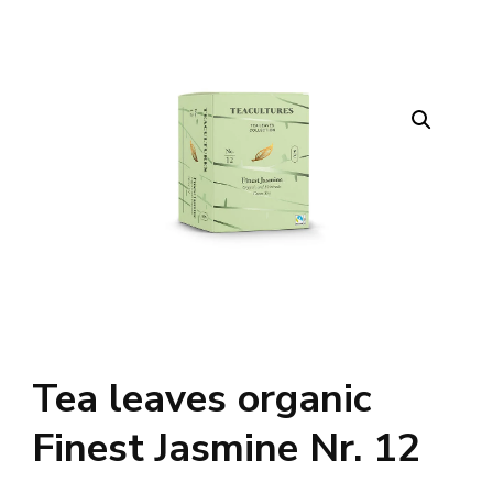
Tea leaves organic
Finest Jasmine Nr. 12