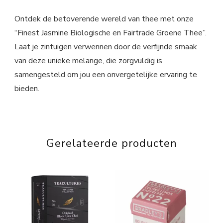
Ontdek de betoverende wereld van thee met onze
“Finest Jasmine Biologische en Fairtrade Groene Thee”.
Laat je zintuigen verwennen door de verfijnde smaak
van deze unieke melange, die zorgvuldig is
samengesteld om jou een onvergetelijke ervaring te
bieden.
Gerelateerde producten