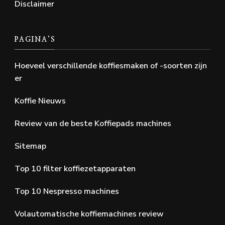
Disclaimer
PAGINA’S
Hoeveel verschillende koffiesmaken of -soorten zijn
er
Koffie Nieuws
Review van de beste Koffiepads machines
Sitemap
Top 10 filter koffiezetapparaten
Top 10 Nespresso machines
Volautomatische koffiemachines review