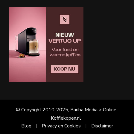
© Copyright 2010-2025, Bariba Media > Online-
Koffiekopen.nl
Blog
Privacy en Cookies
Disclaimer