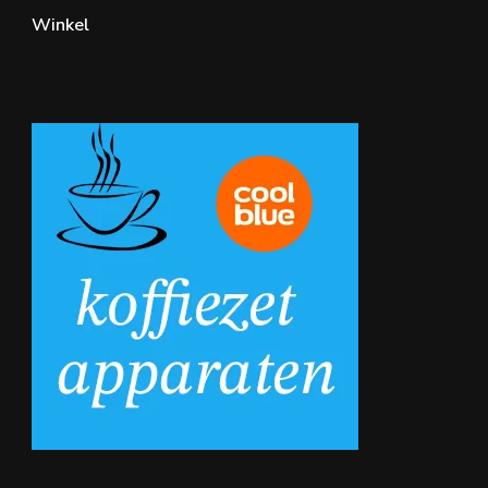
Winkel