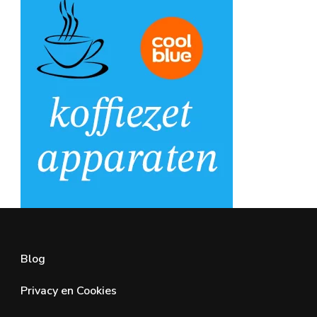
Blog
Privacy en Cookies