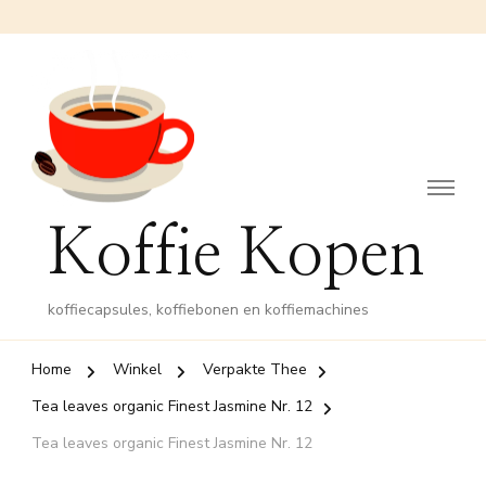
Koffie Kopen
koffiecapsules, koffiebonen en koffiemachines
Home
Winkel
Verpakte Thee
Tea leaves organic Finest Jasmine Nr. 12
Tea leaves organic Finest Jasmine Nr. 12