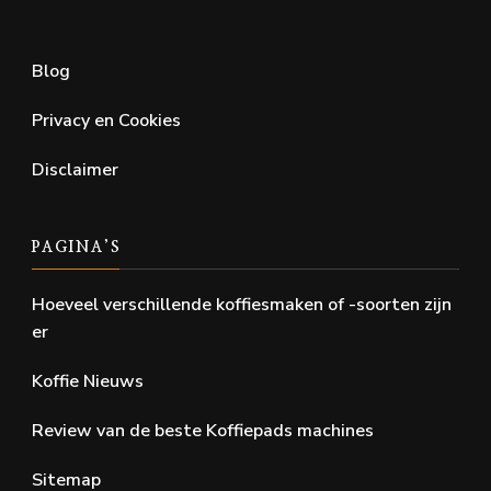
Blog
Privacy en Cookies
Disclaimer
PAGINA’S
Hoeveel verschillende koffiesmaken of -soorten zijn
er
Koffie Nieuws
Review van de beste Koffiepads machines
Sitemap