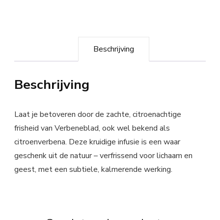
Beschrijving
Beschrijving
Laat je betoveren door de zachte, citroenachtige
frisheid van Verbeneblad, ook wel bekend als
citroenverbena. Deze kruidige infusie is een waar
geschenk uit de natuur – verfrissend voor lichaam en
geest, met een subtiele, kalmerende werking.