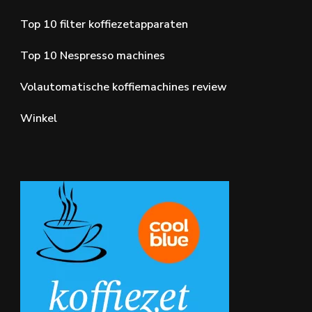
Top 10 filter koffiezetapparaten
Top 10 Nespresso machines
Volautomatische koffiemachines review
Winkel