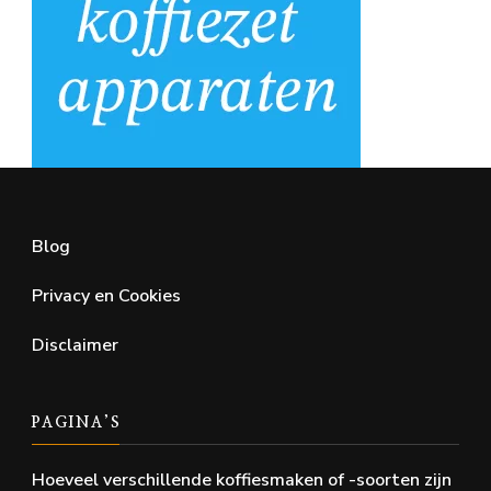
Blog
Privacy en Cookies
Disclaimer
PAGINA’S
Hoeveel verschillende koffiesmaken of -soorten zijn