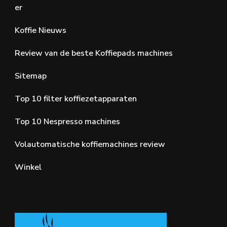
er
Koffie Nieuws
Review van de beste Koffiepads machines
Sitemap
Top 10 filter koffiezetapparaten
Top 10 Nespresso machines
Volautomatische koffiemachines review
Winkel