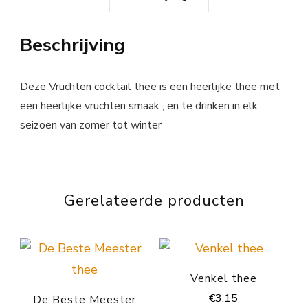
Beschrijving
Deze Vruchten cocktail thee is een heerlijke thee met
een heerlijke vruchten smaak , en te drinken in elk
seizoen van zomer tot winter
Gerelateerde producten
Venkel thee
€
3.15
De Beste Meester