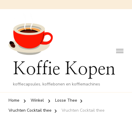
Koffie Kopen
koffiecapsules, koffiebonen en koffiemachines
Home
Winkel
Losse Thee
Vruchten Cocktail thee
Vruchten Cocktail thee