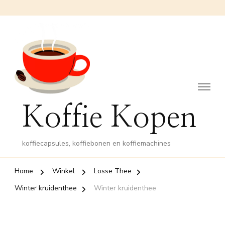
Koffie Kopen
koffiecapsules, koffiebonen en koffiemachines
Home
Winkel
Losse Thee
Winter kruidenthee
Winter kruidenthee