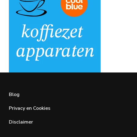
Blog
Privacy en Cookies
Disclaimer