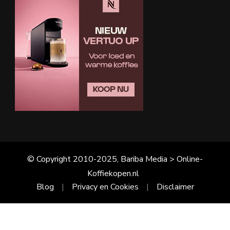
© Copyright 2010-2025, Bariba Media > Online-
Koffiekopen.nl
Blog
Privacy en Cookies
Disclaimer