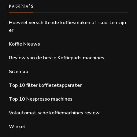
PAGINA’S
Hoeveel verschillende koffiesmaken of -soorten zijn
er
Koffie Nieuws
Review van de beste Koffiepads machines
Sitemap
Top 10 filter koffiezetapparaten
Top 10 Nespresso machines
Volautomatische koffiemachines review
Winkel