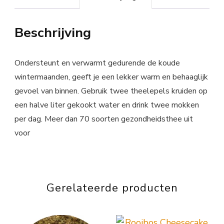
Beschrijving
Ondersteunt en verwarmt gedurende de koude
wintermaanden, geeft je een lekker warm en behaaglijk
gevoel van binnen. Gebruik twee theelepels kruiden op
een halve liter gekookt water en drink twee mokken
per dag. Meer dan 70 soorten gezondheidsthee uit
voor
Gerelateerde producten