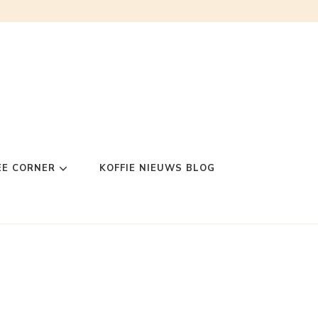
EE CORNER
KOFFIE NIEUWS BLOG