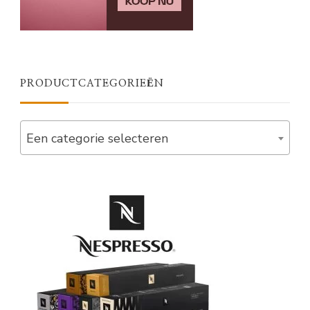
PRODUCTCATEGORIEËN
Een categorie selecteren