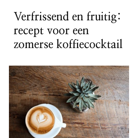
Verfrissend en fruitig:
recept voor een
zomerse koffiecocktail