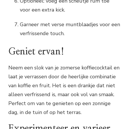
Optioneel: voeg een scheutje rum toe
voor een extra kick.
Garneer met verse muntblaadjes voor een
verfrissende touch.
Geniet ervan!
Neem een slok van je zomerse koffiecocktail en
laat je verrassen door de heerlijke combinatie
van koffie en fruit. Het is een drankje dat niet
alleen verfrissend is, maar ook vol van smaak.
Perfect om van te genieten op een zonnige
dag, in de tuin of op het terras.
Experimenteer en varieer