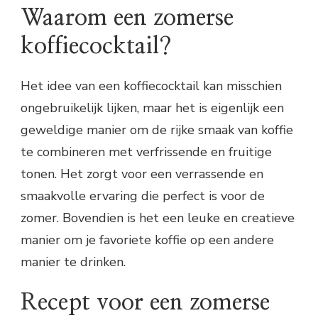
Waarom een zomerse
koffiecocktail?
Het idee van een koffiecocktail kan misschien
ongebruikelijk lijken, maar het is eigenlijk een
geweldige manier om de rijke smaak van koffie
te combineren met verfrissende en fruitige
tonen. Het zorgt voor een verrassende en
smaakvolle ervaring die perfect is voor de
zomer. Bovendien is het een leuke en creatieve
manier om je favoriete koffie op een andere
manier te drinken.
Recept voor een zomerse