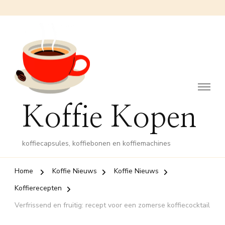
Koffie Kopen
koffiecapsules, koffiebonen en koffiemachines
Home
Koffie Nieuws
Koffie Nieuws
Koffierecepten
Verfrissend en fruitig: recept voor een zomerse koffiecocktail