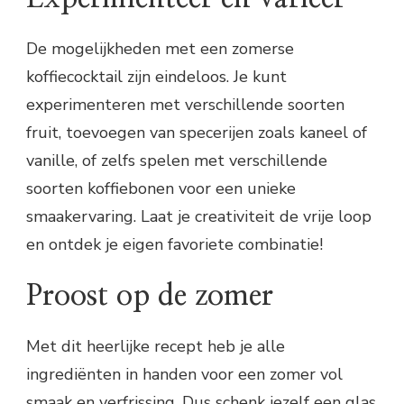
De mogelijkheden met een zomerse
koffiecocktail zijn eindeloos. Je kunt
experimenteren met verschillende soorten
fruit, toevoegen van specerijen zoals kaneel of
vanille, of zelfs spelen met verschillende
soorten koffiebonen voor een unieke
smaakervaring. Laat je creativiteit de vrije loop
en ontdek je eigen favoriete combinatie!
Proost op de zomer
Met dit heerlijke recept heb je alle
ingrediënten in handen voor een zomer vol
smaak en verfrissing. Dus schenk jezelf een glas