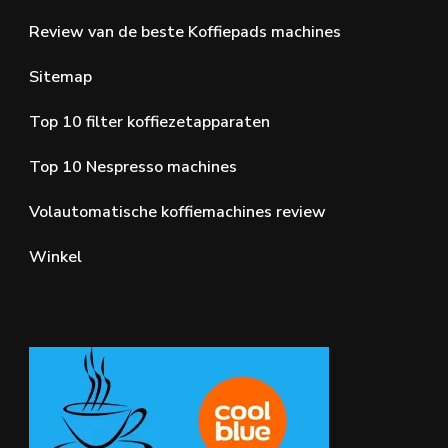
Review van de beste Koffiepads machines
Sitemap
Top 10 filter koffiezetapparaten
Top 10 Nespresso machines
Volautomatische koffiemachines review
Winkel