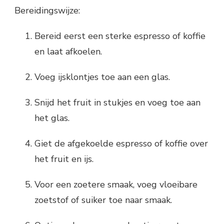
Bereidingswijze:
Bereid eerst een sterke espresso of koffie
en laat afkoelen.
Voeg ijsklontjes toe aan een glas.
Snijd het fruit in stukjes en voeg toe aan
het glas.
Giet de afgekoelde espresso of koffie over
het fruit en ijs.
Voor een zoetere smaak, voeg vloeibare
zoetstof of suiker toe naar smaak.