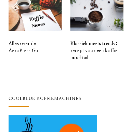
Alles over de
Klassiek meets trendy:
AeroPress Go
recept voor een koffie
mocktail
COOLBLUE KOFFIEMACHINES