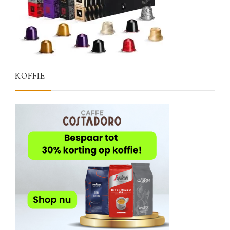
KOFFIE