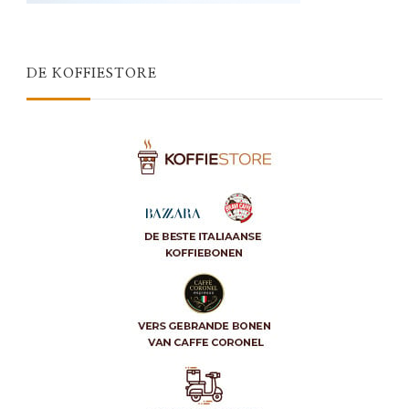
DE KOFFIESTORE