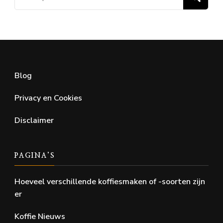
naar:
Blog
Privacy en Cookies
Disclaimer
PAGINA’S
Hoeveel verschillende koffiesmaken of -soorten zijn
er
Koffie Nieuws