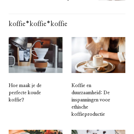
koffie*koffie*koffie
Hoe maak je de
Koffie en
perfecte koude
duurzaamheid: De
koffie?
inspanningen voor
ethische
koffieproductie