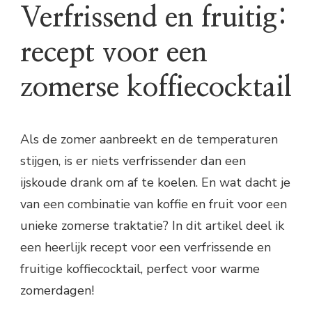
Verfrissend en fruitig:
recept voor een
zomerse koffiecocktail
Als de zomer aanbreekt en de temperaturen
stijgen, is er niets verfrissender dan een
ijskoude drank om af te koelen. En wat dacht je
van een combinatie van koffie en fruit voor een
unieke zomerse traktatie? In dit artikel deel ik
een heerlijk recept voor een verfrissende en
fruitige koffiecocktail, perfect voor warme
zomerdagen!