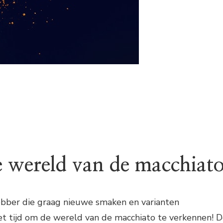
 wereld van de macchiat
fhebber die graag nieuwe smaken en varianten
et tijd om de wereld van de macchiato te verkennen! 