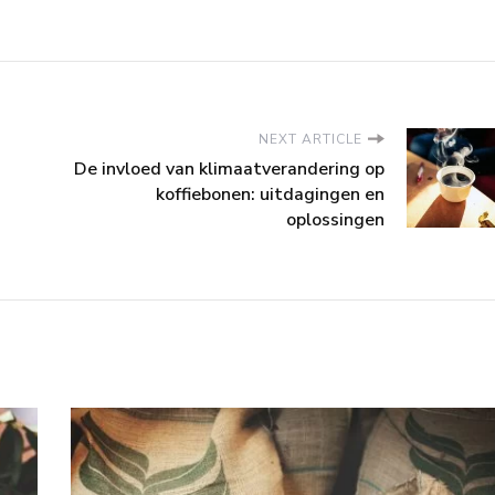
NEXT ARTICLE
De invloed van klimaatverandering op
koffiebonen: uitdagingen en
oplossingen