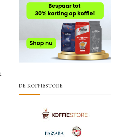
t
DE KOFFIESTORE