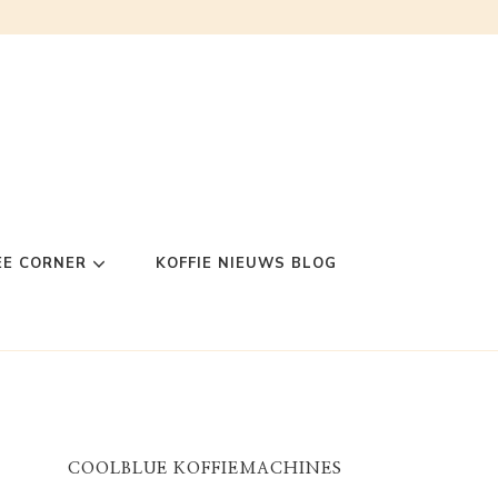
EE CORNER
KOFFIE NIEUWS BLOG
COOLBLUE KOFFIEMACHINES