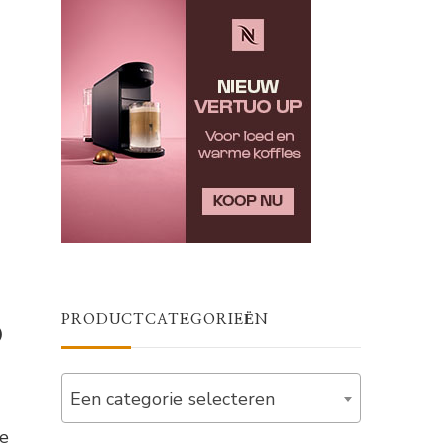
PRODUCTCATEGORIEËN
o
Een categorie selecteren
De