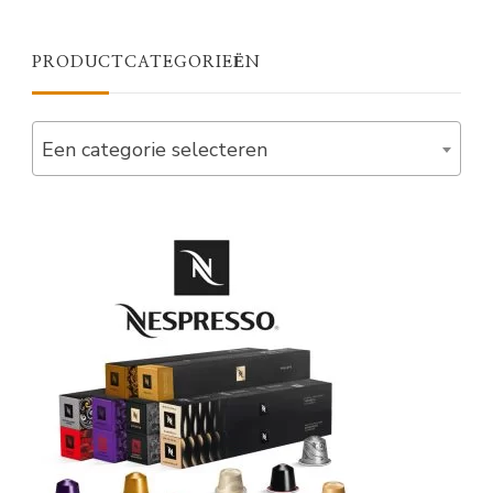
PRODUCTCATEGORIEËN
Een categorie selecteren