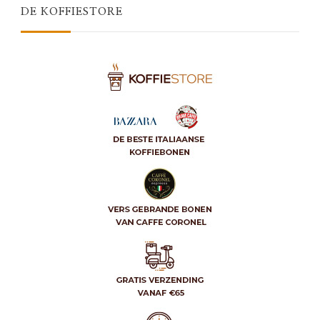
DE KOFFIESTORE