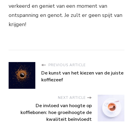
verkeerd en geniet van een moment van
ontspanning en genot. Je zult er geen spijt van
krijgen!
PREVIOUS ARTICLE
De kunst van het kiezen van de juiste
koffiezeef
NEXT ARTICLE
De invloed van hoogte op
koffiebonen: hoe groeihoogte de
kwaliteit beïnvloedt