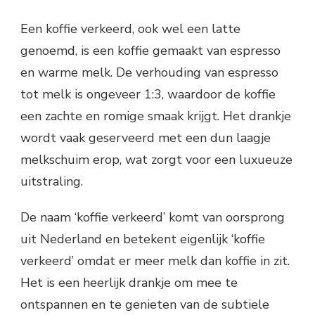
Een koffie verkeerd, ook wel een latte
genoemd, is een koffie gemaakt van espresso
en warme melk. De verhouding van espresso
tot melk is ongeveer 1:3, waardoor de koffie
een zachte en romige smaak krijgt. Het drankje
wordt vaak geserveerd met een dun laagje
melkschuim erop, wat zorgt voor een luxueuze
uitstraling.
De naam ‘koffie verkeerd’ komt van oorsprong
uit Nederland en betekent eigenlijk ‘koffie
verkeerd’ omdat er meer melk dan koffie in zit.
Het is een heerlijk drankje om mee te
ontspannen en te genieten van de subtiele