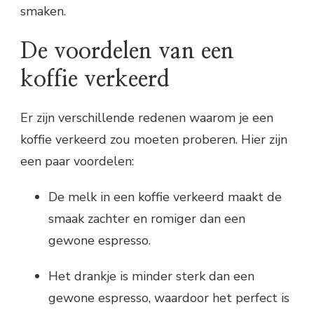
smaken.
De voordelen van een
koffie verkeerd
Er zijn verschillende redenen waarom je een
koffie verkeerd zou moeten proberen. Hier zijn
een paar voordelen:
De melk in een koffie verkeerd maakt de
smaak zachter en romiger dan een
gewone espresso.
Het drankje is minder sterk dan een
gewone espresso, waardoor het perfect is