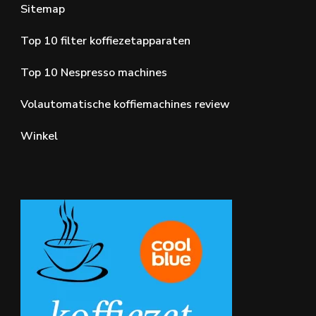
Sitemap
Top 10 filter koffiezetapparaten
Top 10 Nespresso machines
Volautomatische koffiemachines review
Winkel