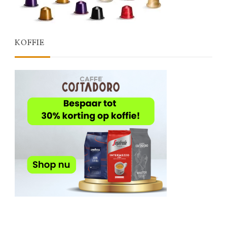
KOFFIE