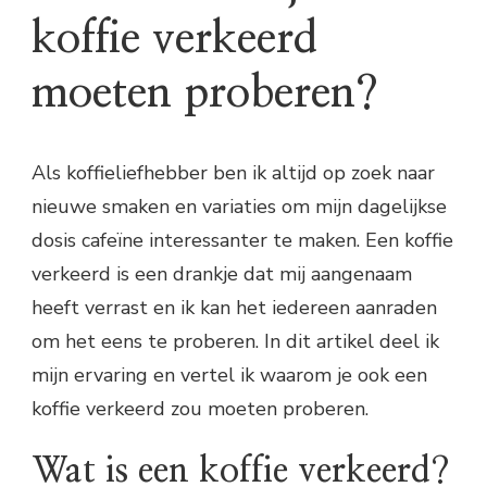
koffie verkeerd
moeten proberen?
Als koffieliefhebber ben ik altijd op zoek naar
nieuwe smaken en variaties om mijn dagelijkse
dosis cafeïne interessanter te maken. Een koffie
verkeerd is een drankje dat mij aangenaam
heeft verrast en ik kan het iedereen aanraden
om het eens te proberen. In dit artikel deel ik
mijn ervaring en vertel ik waarom je ook een
koffie verkeerd zou moeten proberen.
Wat is een koffie verkeerd?