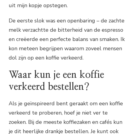
uit mijn kopje opstegen.
De eerste slok was een openbaring – de zachte
melk verzachtte de bitterheid van de espresso
en creëerde een perfecte balans van smaken. Ik
kon meteen begrijpen waarom zoveel mensen
dol zijn op een koffie verkeerd.
Waar kun je een koffie
verkeerd bestellen?
Als je geïnspireerd bent geraakt om een koffie
verkeerd te proberen, hoef je niet ver te
zoeken. Bij de meeste koffiezaken en cafés kun
je dit heerlijke drankje bestellen. Je kunt ook