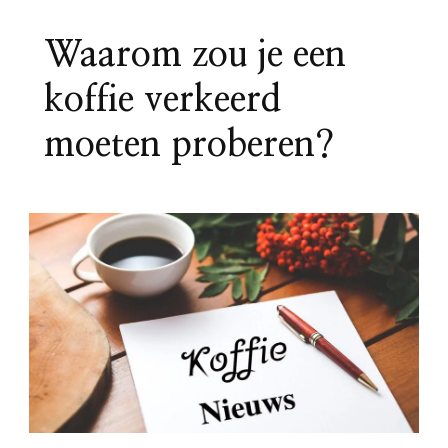
Waarom zou je een
koffie verkeerd
moeten proberen?