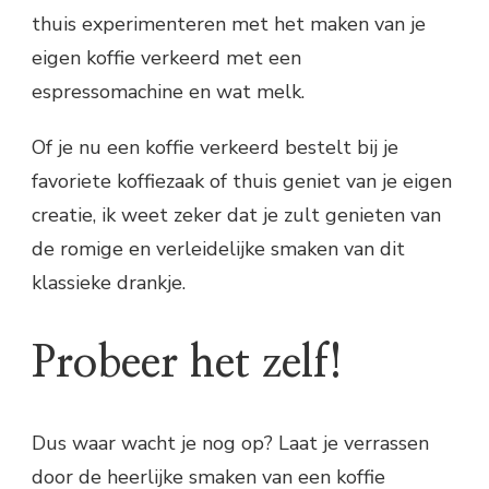
thuis experimenteren met het maken van je
eigen koffie verkeerd met een
espressomachine en wat melk.
Of je nu een koffie verkeerd bestelt bij je
favoriete koffiezaak of thuis geniet van je eigen
creatie, ik weet zeker dat je zult genieten van
de romige en verleidelijke smaken van dit
klassieke drankje.
Probeer het zelf!
Dus waar wacht je nog op? Laat je verrassen
door de heerlijke smaken van een koffie