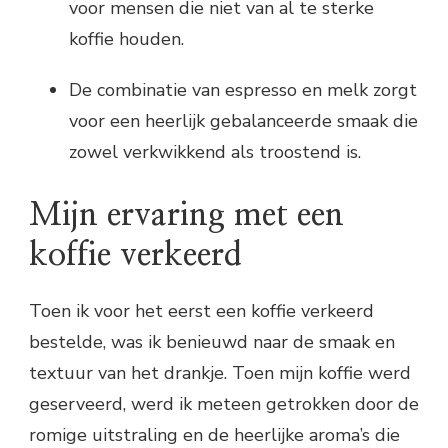
voor mensen die niet van al te sterke
koffie houden.
De combinatie van espresso en melk zorgt
voor een heerlijk gebalanceerde smaak die
zowel verkwikkend als troostend is.
Mijn ervaring met een
koffie verkeerd
Toen ik voor het eerst een koffie verkeerd
bestelde, was ik benieuwd naar de smaak en
textuur van het drankje. Toen mijn koffie werd
geserveerd, werd ik meteen getrokken door de
romige uitstraling en de heerlijke aroma’s die