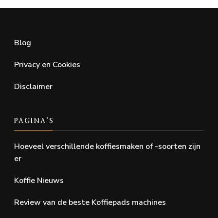
Blog
Privacy en Cookies
Disclaimer
PAGINA’S
Hoeveel verschillende koffiesmaken of -soorten zijn
er
Koffie Nieuws
Review van de beste Koffiepads machines