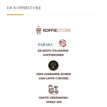
DE KOFFIESTORE