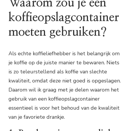
Waarom zou je een
koffieopslagcontainer
moeten gebruiken?
Als echte koffieliefhebber is het belangrijk om
je koffie op de juiste manier te bewaren. Niets
is zo teleurstellend als koffie van slechte
kwaliteit, omdat deze niet goed is opgeslagen.
Daarom wil ik graag met je delen waarom het
gebruik van een koffieopslagcontainer
essentieel is voor het behoud van de kwaliteit
van je favoriete drankje.