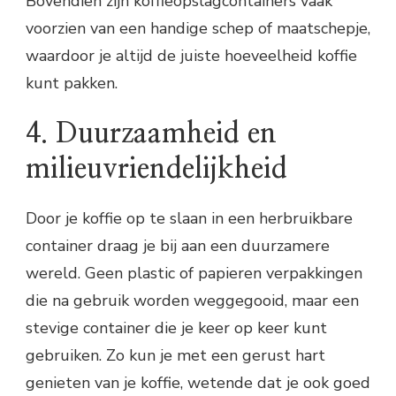
Bovendien zijn koffieopslagcontainers vaak
voorzien van een handige schep of maatschepje,
waardoor je altijd de juiste hoeveelheid koffie
kunt pakken.
4. Duurzaamheid en
milieuvriendelijkheid
Door je koffie op te slaan in een herbruikbare
container draag je bij aan een duurzamere
wereld. Geen plastic of papieren verpakkingen
die na gebruik worden weggegooid, maar een
stevige container die je keer op keer kunt
gebruiken. Zo kun je met een gerust hart
genieten van je koffie, wetende dat je ook goed