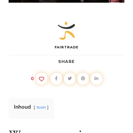
FAIRTRADE
SHARE
0
Inhoud
toon