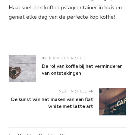
Haal snel een koffieopslagcontainer in huis en
geniet elke dag van de perfecte kop koffie!
PREVIOUS ARTICLE
De rol van koffie bij het verminderen
van ontstekingen
NEXT ARTICLE
De kunst van het maken van een flat
white met latte art