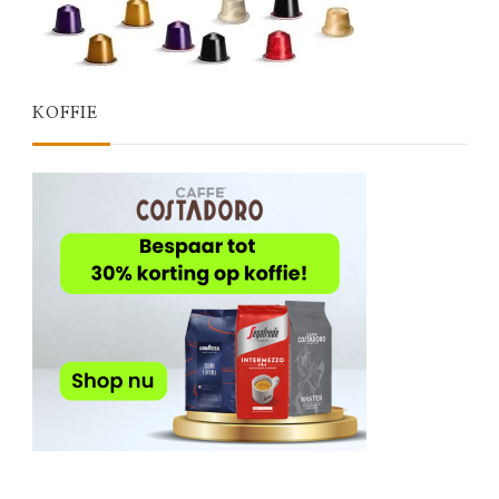
KOFFIE