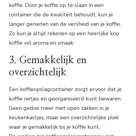
koffie. Door je koffie op te slaan in een
container die de kwaliteit behoudt, kun je
langer genieten van de versheid van je koffie.
Zo kun je altijd rekenen op een heerlijke kop
koffie vol aroma en smaak.
3. Gemakkelijk en
overzichtelijk
Een koffieopslagcontainer zorgt ervoor dat je
koffie netjes en georganiseerd kunt bewaren.
Geen gedoe meer met open zakken in je
keukenkastjes, maar een overzichtelijke plek
waar je gemakkelijk bij je koffie kunt.