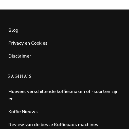
Blog
Privacy en Cookies
Disclaimer
PAGINA’S
Hoeveel verschillende koffiesmaken of -soorten zijn
er
Koffie Nieuws
Review van de beste Koffiepads machines