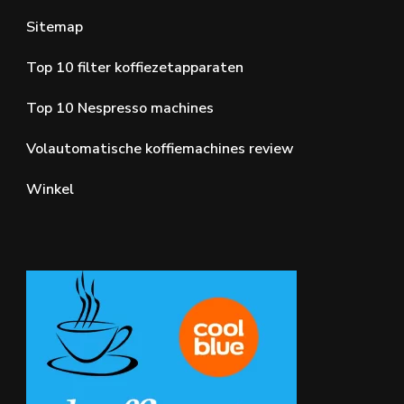
Sitemap
Top 10 filter koffiezetapparaten
Top 10 Nespresso machines
Volautomatische koffiemachines review
Winkel