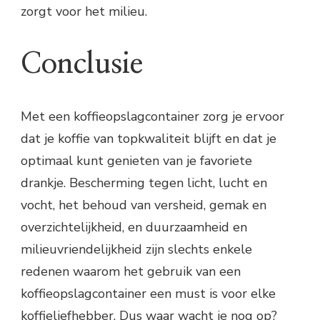
zorgt voor het milieu.
Conclusie
Met een koffieopslagcontainer zorg je ervoor
dat je koffie van topkwaliteit blijft en dat je
optimaal kunt genieten van je favoriete
drankje. Bescherming tegen licht, lucht en
vocht, het behoud van versheid, gemak en
overzichtelijkheid, en duurzaamheid en
milieuvriendelijkheid zijn slechts enkele
redenen waarom het gebruik van een
koffieopslagcontainer een must is voor elke
koffieliefhebber. Dus waar wacht je nog op?