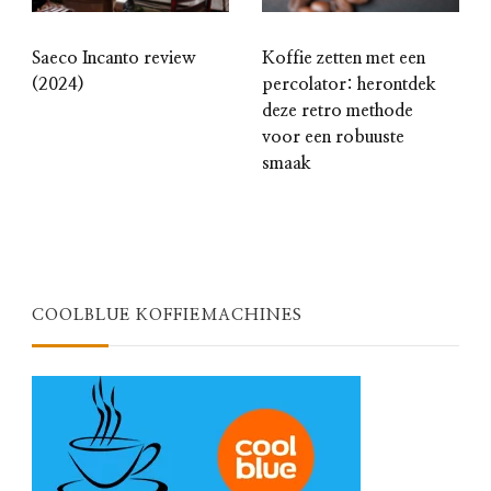
Saeco Incanto review
Koffie zetten met een
(2024)
percolator: herontdek
deze retro methode
voor een robuuste
smaak
COOLBLUE KOFFIEMACHINES