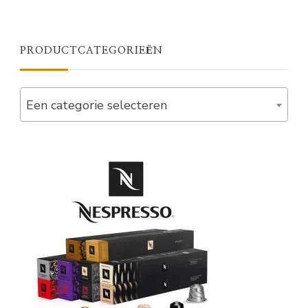
PRODUCTCATEGORIEËN
Een categorie selecteren