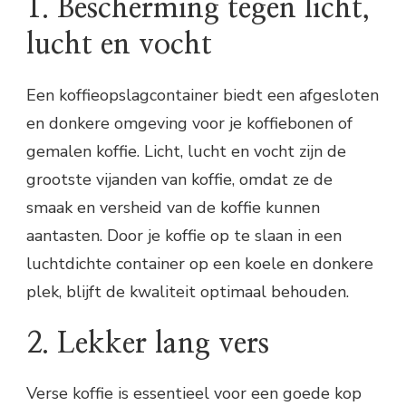
1. Bescherming tegen licht,
lucht en vocht
Een koffieopslagcontainer biedt een afgesloten
en donkere omgeving voor je koffiebonen of
gemalen koffie. Licht, lucht en vocht zijn de
grootste vijanden van koffie, omdat ze de
smaak en versheid van de koffie kunnen
aantasten. Door je koffie op te slaan in een
luchtdichte container op een koele en donkere
plek, blijft de kwaliteit optimaal behouden.
2. Lekker lang vers
Verse koffie is essentieel voor een goede kop