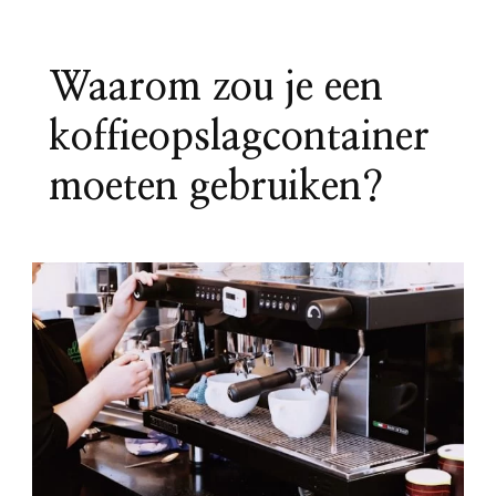
Waarom zou je een
koffieopslagcontainer
moeten gebruiken?