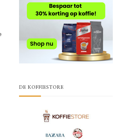
e
DE KOFFIESTORE