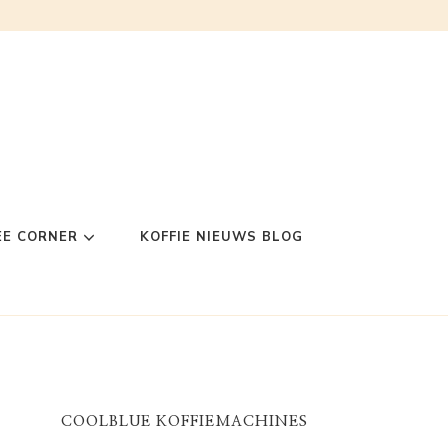
EE CORNER
KOFFIE NIEUWS BLOG
COOLBLUE KOFFIEMACHINES