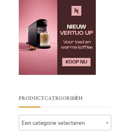
PRODUCTCATEGORIEËN
Een categorie selecteren