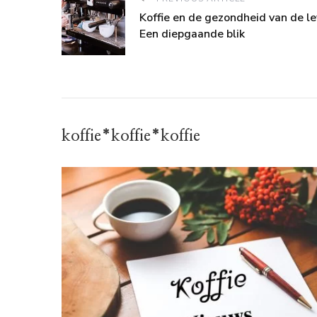
Koffie en de gezondheid van de le
Een diepgaande blik
koffie*koffie*koffie