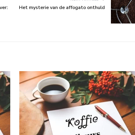
ver:
Het mysterie van de affogato onthuld