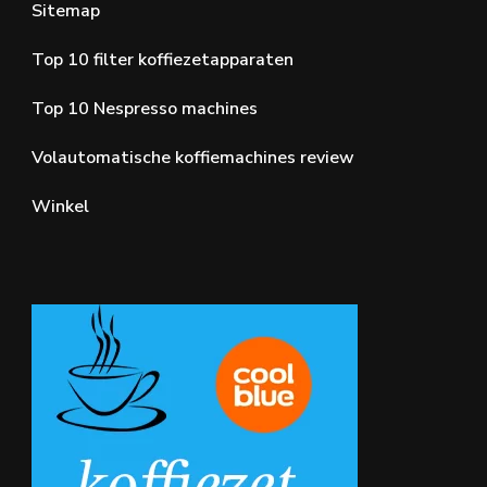
Sitemap
Top 10 filter koffiezetapparaten
Top 10 Nespresso machines
Volautomatische koffiemachines review
Winkel