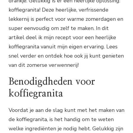
drankje. Gelukkig is er een heerlijke oplossing:
koffiegranita! Deze heerlijke, verfrissende
lekkernij is perfect voor warme zomerdagen en
super eenvoudig om zelf te maken. In dit
artikel deel ik mijn recept voor een heerlijke
koffiegranita vanuit mijn eigen ervaring. Lees
snel verder en ontdek hoe ook jij kunt genieten
van dit zomerse verwennerij!
Benodigdheden voor
koffiegranita
Voordat je aan de slag kunt met het maken van
de koffiegranita, is het handig om te weten
welke ingrediënten je nodig hebt. Gelukkig zijn