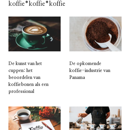
koffie*koffie*koffie
De kunst van het
De opkomende
cuppen: het
koffie-industrie van
beoordelen van
Panama
koffiebonen als een
professional