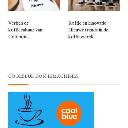
Verken de
Koffie en innovatie:
koffiecultuur van
Nieuwe trends in de
Colombia
koffiewereld
COOLBLUE KOFFIEMACHINES