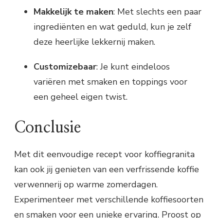
Makkelijk te maken
: Met slechts een paar
ingrediënten en wat geduld, kun je zelf
deze heerlijke lekkernij maken.
Customizebaar
: Je kunt eindeloos
variëren met smaken en toppings voor
een geheel eigen twist.
Conclusie
Met dit eenvoudige recept voor koffiegranita
kan ook jij genieten van een verfrissende koffie
verwennerij op warme zomerdagen.
Experimenteer met verschillende koffiesoorten
en smaken voor een unieke ervaring. Proost op