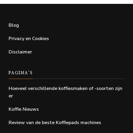
Blog
Privacy en Cookies
Disclaimer
PAGINA’S
Hoeveel verschillende koffiesmaken of -soorten zijn
er
Koffie Nieuws
Review van de beste Koffiepads machines