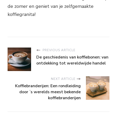
de zomer en geniet van je zelfgemaakte
koffiegranita!
PREVIOUS ARTICLE
De geschiedenis van koffiebonen: van
ontdekking tot wereldwijde handel
NEXT ARTICLE
Koffiebranderijen: Een rondleiding
door ʼs werelds meest bekende
koffiebranderijen