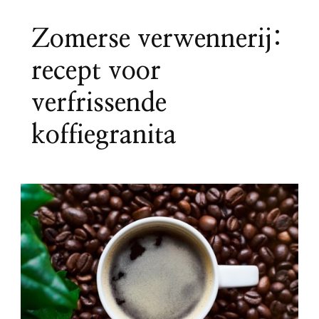
Zomerse verwennerij:
recept voor
verfrissende
koffiegranita