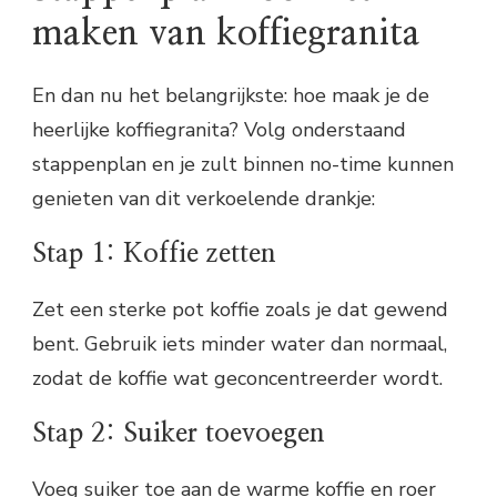
maken van koffiegranita
En dan nu het belangrijkste: hoe maak je de
heerlijke koffiegranita? Volg onderstaand
stappenplan en je zult binnen no-time kunnen
genieten van dit verkoelende drankje:
Stap 1: Koffie zetten
Zet een sterke pot koffie zoals je dat gewend
bent. Gebruik iets minder water dan normaal,
zodat de koffie wat geconcentreerder wordt.
Stap 2: Suiker toevoegen
Voeg suiker toe aan de warme koffie en roer