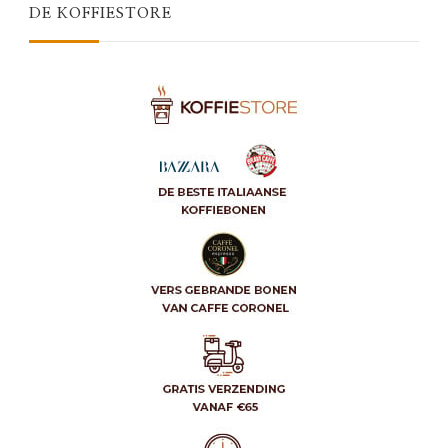
DE KOFFIESTORE