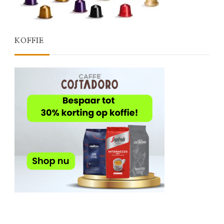
KOFFIE