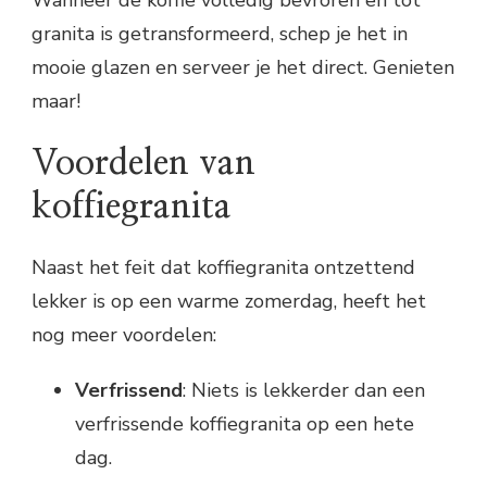
granita is getransformeerd, schep je het in
mooie glazen en serveer je het direct. Genieten
maar!
Voordelen van
koffiegranita
Naast het feit dat koffiegranita ontzettend
lekker is op een warme zomerdag, heeft het
nog meer voordelen:
Verfrissend
: Niets is lekkerder dan een
verfrissende koffiegranita op een hete
dag.