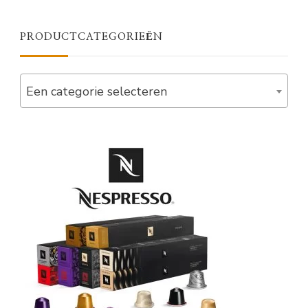
PRODUCTCATEGORIEËN
Een categorie selecteren