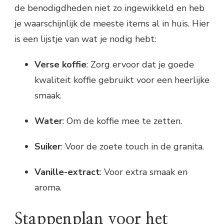
de benodigdheden niet zo ingewikkeld en heb
je waarschijnlijk de meeste items al in huis. Hier
is een lijstje van wat je nodig hebt:
Verse koffie
: Zorg ervoor dat je goede
kwaliteit koffie gebruikt voor een heerlijke
smaak.
Water
: Om de koffie mee te zetten.
Suiker
: Voor de zoete touch in de granita.
Vanille-extract
: Voor extra smaak en
aroma.
Stappenplan voor het