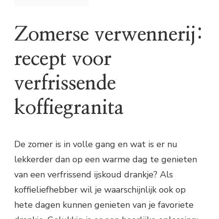
Zomerse verwennerij:
recept voor
verfrissende
koffiegranita
De zomer is in volle gang en wat is er nu
lekkerder dan op een warme dag te genieten
van een verfrissend ijskoud drankje? Als
koffieliefhebber wil je waarschijnlijk ook op
hete dagen kunnen genieten van je favoriete